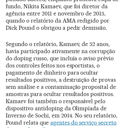
fundo, Nikita Kamaev, que foi diretor da
agência entre 2011 e novembro de 2015,
quando o relatório da AMA redigido por
Dick Pound o obrigou a pedir demissão.
Segundo o relatório, Kamaev, de 52 anos,
havia participado ativamente na corrupção
do doping russo, que incluía o aviso prévio
dos controles feitos nos esportistas, o
pagamento de dinheiro para ocultar
resultados positivos, a destruição de provas
sem análise e a contaminação proposital de
amostras para ocultar resultados positivos.
Kamaev foi também o responsável pelo
dispositivo antidoping da Olimpíada de
Inverno de Sochi, em 2014. No seu relatório,
Pound relata que
agentes do serviço secreto