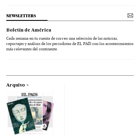
NEWSLETTERS
Boletín de América
Cada semana en tu cuenta de correo una selección de las noticias,
reportajes y análisis de los periodistas de EL PAÍS con los acontecimientos
más relevantes del continente.
Arquivo