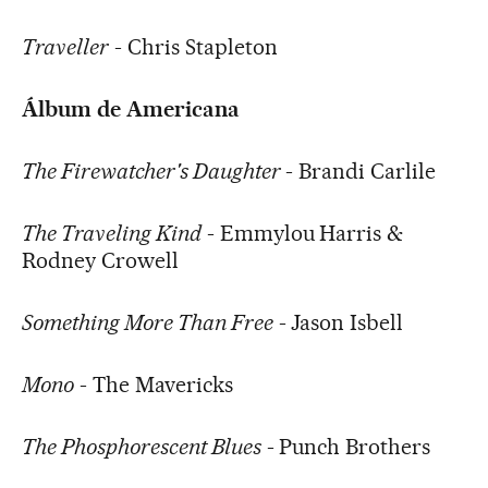
Traveller
- Chris Stapleton
Álbum de Americana
The Firewatcher's Daughter
- Brandi Carlile
The Traveling Kind
- Emmylou Harris &
Rodney Crowell
Something More Than Free
- Jason Isbell
Mono
- The Mavericks
The Phosphorescent Blues
- Punch Brothers