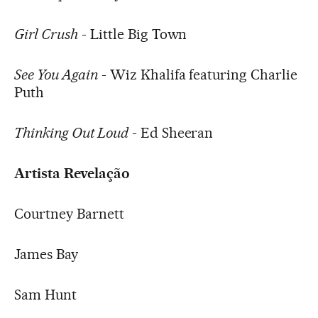
Girl Crush
- Little Big Town
See You Again
- Wiz Khalifa featuring Charlie
Puth
Thinking Out Loud
- Ed Sheeran
Artista Revelação
Courtney Barnett
James Bay
Sam Hunt