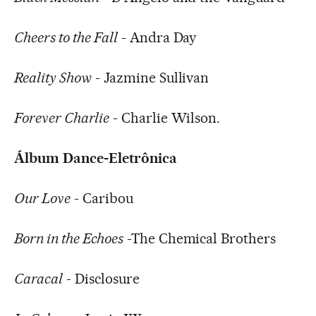
Cheers to the Fall
- Andra Day
Reality Show
- Jazmine Sullivan
Forever Charlie
- Charlie Wilson.
Álbum Dance-Eletrônica
Our Love
- Caribou
Born in the Echoes
-The Chemical Brothers
Caracal
- Disclosure