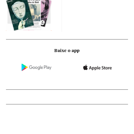
Baixe o app