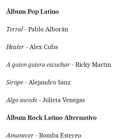
Álbum Pop Latino
Terral
- Pablo Alborán
Healer
- Alex Cuba
A quien quiera escuchar
- Ricky Martin
Sirope
- Alejandro Sanz
Algo sucede
- Julieta Venegas
Álbum Rock Latino Alternativo
Amanecer
- Bomba Estereo