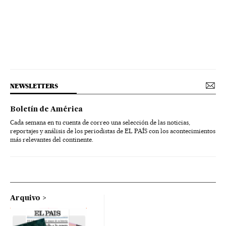
NEWSLETTERS
Boletín de América
Cada semana en tu cuenta de correo una selección de las noticias,
reportajes y análisis de los periodistas de EL PAÍS con los acontecimientos
más relevantes del continente.
Arquivo