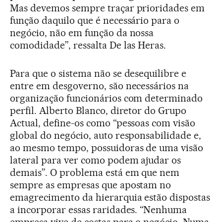
Mas devemos sempre traçar prioridades em
função daquilo que é necessário para o
negócio, não em função da nossa
comodidade”, ressalta De las Heras.
Para que o sistema não se desequilibre e
entre em desgoverno, são necessários na
organização funcionários com determinado
perfil. Alberto Blanco, diretor do Grupo
Actual, define-os como “pessoas com visão
global do negócio, auto responsabilidade e,
ao mesmo tempo, possuidoras de uma visão
lateral para ver como podem ajudar os
demais”. O problema está em que nem
sempre as empresas que apostam no
emagrecimento da hierarquia estão dispostas
a incorporar essas raridades. “Nenhuma