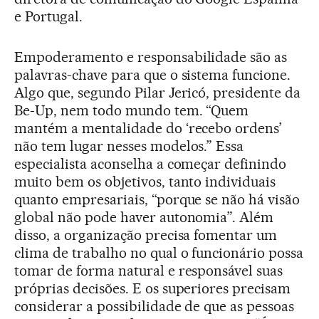
e Portugal.
Empoderamento e responsabilidade são as
palavras-chave para que o sistema funcione.
Algo que, segundo Pilar Jericó, presidente da
Be-Up, nem todo mundo tem. “Quem
mantém a mentalidade do ‘recebo ordens’
não tem lugar nesses modelos.” Essa
especialista aconselha a começar definindo
muito bem os objetivos, tanto individuais
quanto empresariais, “porque se não há visão
global não pode haver autonomia”. Além
disso, a organização precisa fomentar um
clima de trabalho no qual o funcionário possa
tomar de forma natural e responsável suas
próprias decisões. E os superiores precisam
considerar a possibilidade de que as pessoas