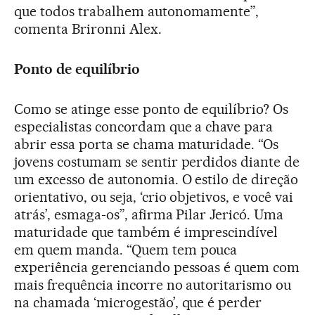
que todos trabalhem autonomamente”,
comenta Brironni Alex.
Ponto de equilíbrio
Como se atinge esse ponto de equilíbrio? Os
especialistas concordam que a chave para
abrir essa porta se chama maturidade. “Os
jovens costumam se sentir perdidos diante de
um excesso de autonomia. O estilo de direção
orientativo, ou seja, ‘crio objetivos, e você vai
atrás’, esmaga-os”, afirma Pilar Jericó. Uma
maturidade que também é imprescindível
em quem manda. “Quem tem pouca
experiência gerenciando pessoas é quem com
mais frequência incorre no autoritarismo ou
na chamada ‘microgestão’, que é perder