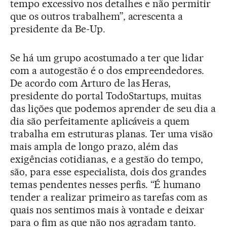
tempo excessivo nos detalhes e não permitir
que os outros trabalhem”, acrescenta a
presidente da Be-Up.
Se há um grupo acostumado a ter que lidar
com a autogestão é o dos empreendedores.
De acordo com Arturo de las Heras,
presidente do portal TodoStartups, muitas
das lições que podemos aprender de seu dia a
dia são perfeitamente aplicáveis a quem
trabalha em estruturas planas. Ter uma visão
mais ampla de longo prazo, além das
exigências cotidianas, e a gestão do tempo,
são, para esse especialista, dois dos grandes
temas pendentes nesses perfis. “É humano
tender a realizar primeiro as tarefas com as
quais nos sentimos mais à vontade e deixar
para o fim as que não nos agradam tanto.