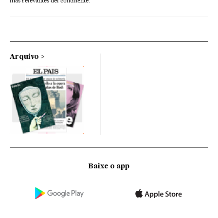
más relevantes del continente.
Arquivo
Baixe o app