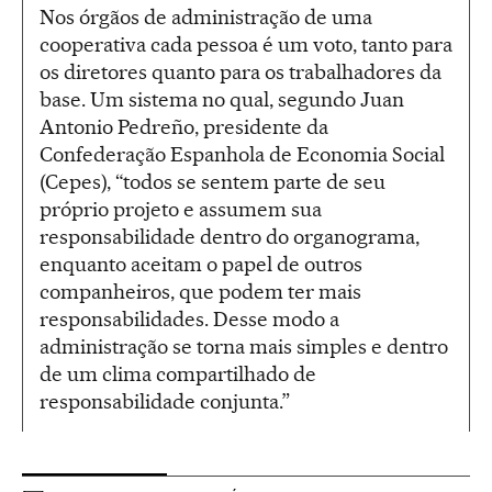
Nos órgãos de administração de uma
cooperativa cada pessoa é um voto, tanto para
os diretores quanto para os trabalhadores da
base. Um sistema no qual, segundo Juan
Antonio Pedreño, presidente da
Confederação Espanhola de Economia Social
(Cepes), “todos se sentem parte de seu
próprio projeto e assumem sua
responsabilidade dentro do organograma,
enquanto aceitam o papel de outros
companheiros, que podem ter mais
responsabilidades. Desse modo a
administração se torna mais simples e dentro
de um clima compartilhado de
responsabilidade conjunta.”