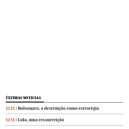
ÚLTIMAS NOTICIAS
Bolsonaro, a destruição como estratégia
12:15
Lula, uma ressurreição
12:15