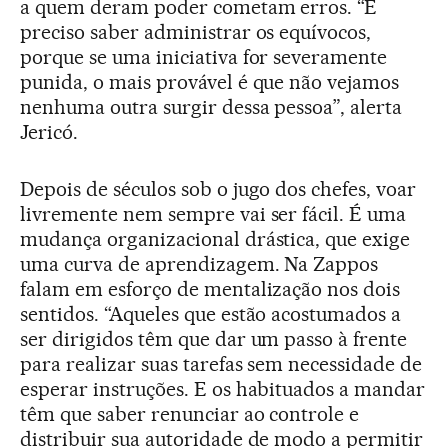
a quem deram poder cometam erros. “É
preciso saber administrar os equívocos,
porque se uma iniciativa for severamente
punida, o mais provável é que não vejamos
nenhuma outra surgir dessa pessoa”, alerta
Jericó.
Depois de séculos sob o jugo dos chefes, voar
livremente nem sempre vai ser fácil. É uma
mudança organizacional drástica, que exige
uma curva de aprendizagem. Na Zappos
falam em esforço de mentalização nos dois
sentidos. “Aqueles que estão acostumados a
ser dirigidos têm que dar um passo à frente
para realizar suas tarefas sem necessidade de
esperar instruções. E os habituados a mandar
têm que saber renunciar ao controle e
distribuir sua autoridade de modo a permitir