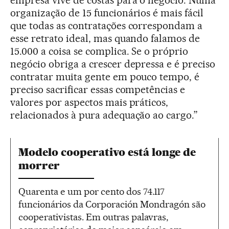
empresa vive de costas para o negócio. Numa
organização de 15 funcionários é mais fácil
que todas as contratações correspondam a
esse retrato ideal, mas quando falamos de
15.000 a coisa se complica. Se o próprio
negócio obriga a crescer depressa e é preciso
contratar muita gente em pouco tempo, é
preciso sacrificar essas competências e
valores por aspectos mais práticos,
relacionados à pura adequação ao cargo.”
Modelo cooperativo está longe de
morrer
Quarenta e um por cento dos 74.117
funcionários da Corporación Mondragón são
cooperativistas. Em outras palavras,