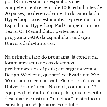
por 13 universitários espanhóis que
competem, entre cerca de 1.000 estudantes de
20 países, no desenvolvimento da cápsula do
Hyperloop. Esses estudantes representarão a
Espanha na Hyperloop Pod Competition, no
Texas. Os 13 candidatos pertencem ao
programa GAIA da espanhola Fundação
Universidade-Empresa.
Na primeira fase do programa, já concluída,
foram apresentados os desenhos
preliminares da cápsula; em seguida vem a
Design Weekend, que será realizada em 29 e
30 de janeiro com a avaliação dos projetos na
Universidade Texas. No total, competem 124
equipes (incluindo 10 europeias), que deverão
desenhar e construir “o melhor” protótipo de
cápsula para viajar através do tubo.