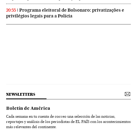
Programa eleitoral de Bolsonaro: privatizações e
20:55
privilégios legais para a Polícia
NEWSLETTERS
Boletín de América
Cada semana en tu cuenta de correo una selección de las noticias,
reportajes y análisis de los periodistas de EL PAÍS con los acontecimientos
más relevantes del continente.