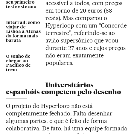
acessível a todos, com preços
seu primeiro
teste este ano
em torno de 20 euros (88
reais). Mas comparou o
Interrail: como
Hyperloop com um “Concorde
viajar de
terrestre”, referindo-se ao
Lisboa a Atenas
da forma mais
avião supersônico que voou
barata
durante 27 anos e cujos preços
não eram exatamente
O sonho de
chegar ao
populares.
Pacífico de
trem
Universitários
espanhóis competem pelo desenho
O projeto do Hyperloop não está
completamente fechado. Falta desenhar
algumas partes, o que é feito de forma
colaborativa. De fato, há uma equipe formada