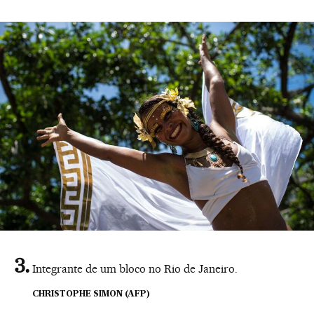
Integrante de um bloco no Rio de Janeiro.
CHRISTOPHE SIMON (AFP)