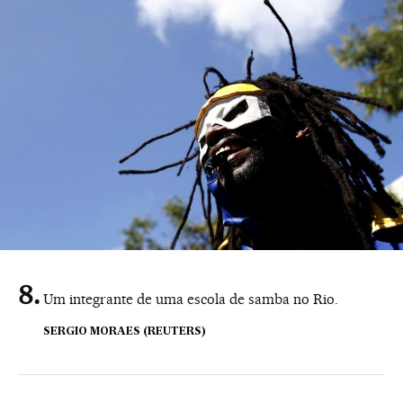
Um integrante de uma escola de samba no Rio.
SERGIO MORAES (REUTERS)