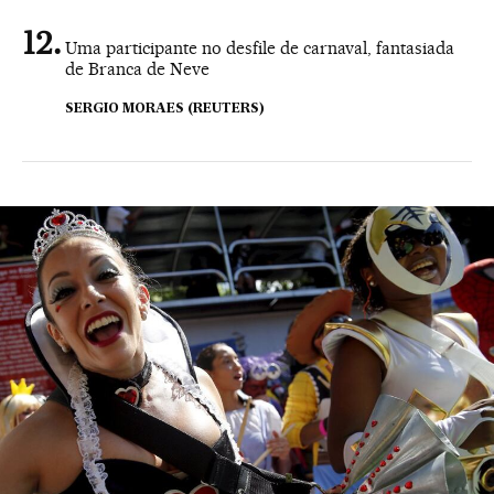
Uma participante no desfile de carnaval, fantasiada
de Branca de Neve
SERGIO MORAES (REUTERS)