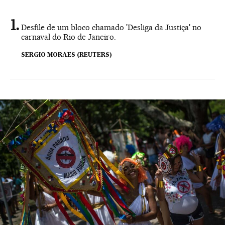
Desfile de um bloco chamado 'Desliga da Justiça' no
carnaval do Rio de Janeiro.
SERGIO MORAES (REUTERS)