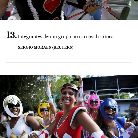
Integrantes de um grupo no carnaval carioca.
SERGIO MORAES (REUTERS)