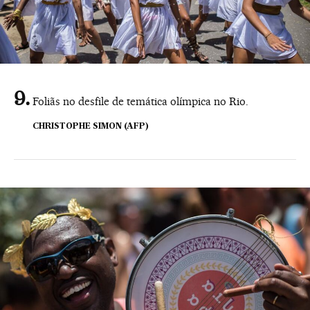
Foliãs no desfile de temática olímpica no Rio.
CHRISTOPHE SIMON (AFP)