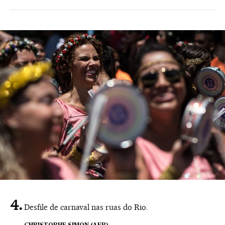
Desfile de carnaval nas ruas do Rio.