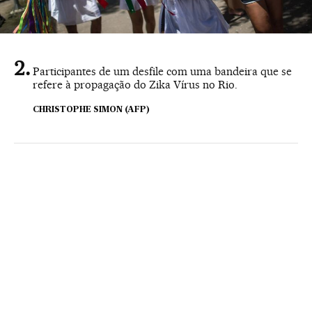
Participantes de um desfile com uma bandeira que se
refere à propagação do Zika Vírus no Rio.
CHRISTOPHE SIMON (AFP)