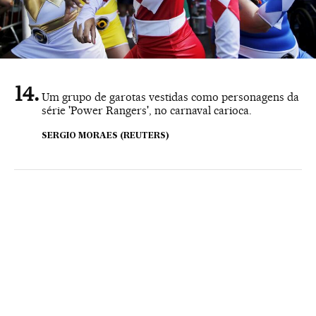
Um grupo de garotas vestidas como personagens da
série 'Power Rangers', no carnaval carioca.
SERGIO MORAES (REUTERS)