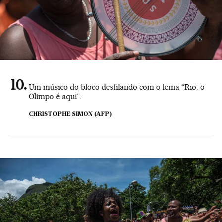
Um músico do bloco desfilando com o lema “Rio: o
Olimpo é aqui”.
CHRISTOPHE SIMON (AFP)