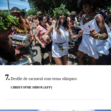
Desfile de carnaval com tema olímpico.
CHRISTOPHE SIMON (AFP)