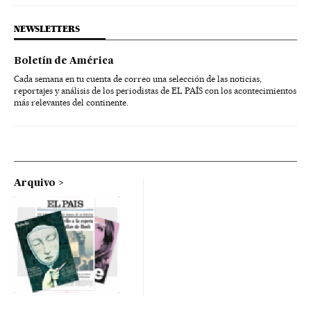
NEWSLETTERS
Boletín de América
Cada semana en tu cuenta de correo una selección de las noticias,
reportajes y análisis de los periodistas de EL PAÍS con los acontecimientos
más relevantes del continente.
Arquivo