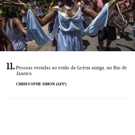
Pessoas vestidas ao estilo da Grécia antiga, no Rio de
Janeiro.
CHRISTOPHE SIMON (AFP)