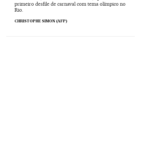
primeiro desfile de carnaval com tema olímpico no
Rio.
CHRISTOPHE SIMON (AFP)