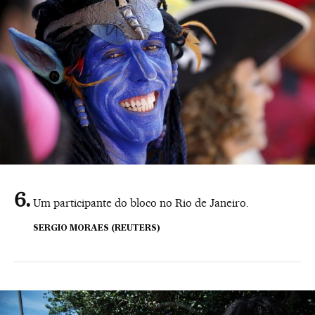
Um participante do bloco no Rio de Janeiro.
SERGIO MORAES (REUTERS)