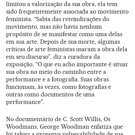
limitou a valorização da sua obra, ela tem
sido frequentemente associada ao movimento
feminista. “Sabia das reivindicações do
movimento, mas não havia nenhum
propósito de se manifestar como uma delas
em sua arte. Depois de sua morte, algumas
críticas de arte feministas usaram a obra dela
em seu discurso”, diz a curadora da
exposição. “O que eu acho importante é situar
sua obra no meio do caminho entre a
performance e a fotografia. Suas obras
funcionam, às vezes, como fotografias e
outras como documentos de uma
performance”.
No documentário de C. Scott Willis, Os
Woodmans, George Woodman enfatiza que
foi talvez a excessiva vulnerabilidade de sua