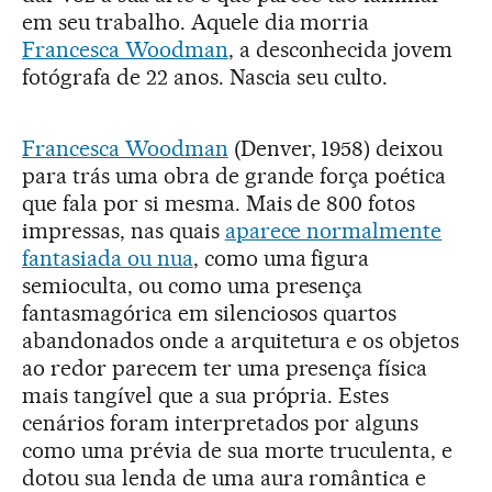
em seu trabalho. Aquele dia morria
Francesca Woodman
, a desconhecida jovem
fotógrafa de 22 anos. Nascia seu culto.
Francesca Woodman
(Denver, 1958) deixou
para trás uma obra de grande força poética
que fala por si mesma. Mais de 800 fotos
impressas, nas quais
aparece normalmente
fantasiada ou nua
, como uma figura
semioculta, ou como uma presença
fantasmagórica em silenciosos quartos
abandonados onde a arquitetura e os objetos
ao redor parecem ter uma presença física
mais tangível que a sua própria. Estes
cenários foram interpretados por alguns
como uma prévia de sua morte truculenta, e
dotou sua lenda de uma aura romântica e