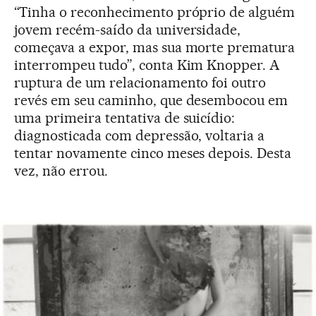
“Tinha o reconhecimento próprio de alguém
jovem recém-saído da universidade,
começava a expor, mas sua morte prematura
interrompeu tudo”, conta Kim Knopper. A
ruptura de um relacionamento foi outro
revés em seu caminho, que desembocou em
uma primeira tentativa de suicídio:
diagnosticada com depressão, voltaria a
tentar novamente cinco meses depois. Desta
vez, não errou.