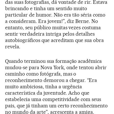
das suas fotografias, dá vontade de rir. Estava
brincando e tinha um sentido muito
particular de humor. Não era tão séria como
a consideram. Era jovem!”, diz Berne. No
entanto, seu público muitas vezes costuma
sentir verdadeira intriga pelos detalhes
autobiográficos que acreditam que sua obra
revela.
Quando terminou sua formação acadêmica
mudou-se para Nova York, onde tentou abrir
caminho como fotógrafa, mas o
reconhecimento demorou a chegar. “Era
muito ambiciosa, tinha a urgência
característica da juventude. Acho que
estabelecia uma competitividade com seus
pais, que já tinham um certo reconhecimento
no mundo da arte”, acrescenta a amiga.