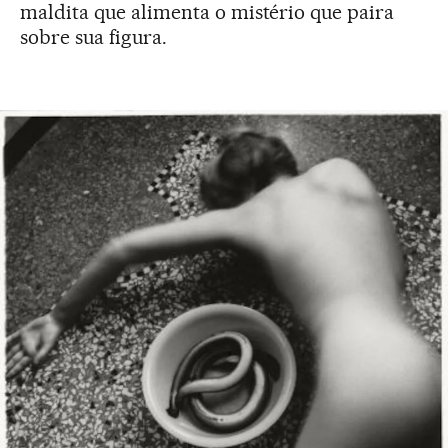
maldita que alimenta o mistério que paira
sobre sua figura.