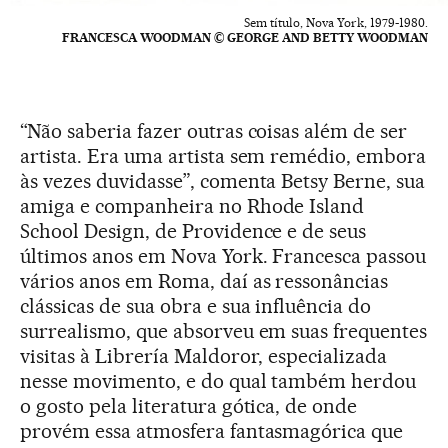
Sem título, Nova York, 1979-1980.
FRANCESCA WOODMAN © GEORGE AND BETTY WOODMAN
“Não saberia fazer outras coisas além de ser
artista. Era uma artista sem remédio, embora
às vezes duvidasse”, comenta Betsy Berne, sua
amiga e companheira no Rhode Island
School Design, de Providence e de seus
últimos anos em Nova York. Francesca passou
vários anos em Roma, daí as ressonâncias
clássicas de sua obra e sua influência do
surrealismo, que absorveu em suas frequentes
visitas à Librería Maldoror, especializada
nesse movimento, e do qual também herdou
o gosto pela literatura gótica, de onde
provém essa atmosfera fantasmagórica que