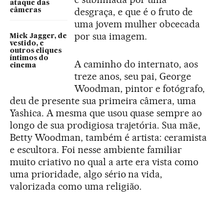
ataque das
desgraça, e que é o fruto de
câmeras
uma jovem mulher obcecada
por sua imagem.
Mick Jagger, de
vestido, e
outros cliques
íntimos do
A caminho do internato, aos
cinema
treze anos, seu pai, George
Woodman, pintor e fotógrafo,
deu de presente sua primeira câmera, uma
Yashica. A mesma que usou quase sempre ao
longo de sua prodigiosa trajetória. Sua mãe,
Betty Woodman, também é artista: ceramista
e escultora. Foi nesse ambiente familiar
muito criativo no qual a arte era vista como
uma prioridade, algo sério na vida,
valorizada como uma religião.