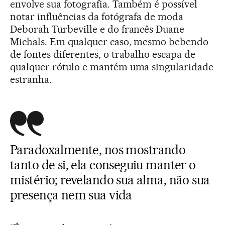
envolve sua fotografia. Também é possível
notar influências da fotógrafa de moda
Deborah Turbeville e do francês Duane
Michals. Em qualquer caso, mesmo bebendo
de fontes diferentes, o trabalho escapa de
qualquer rótulo e mantém uma singularidade
estranha.
Paradoxalmente, nos mostrando
tanto de si, ela conseguiu manter o
mistério; revelando sua alma, não sua
presença nem sua vida