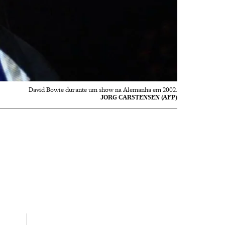
David Bowie durante um show na Alemanha em 2002.
JORG CARSTENSEN (AFP)