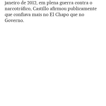
janeiro de 2012, em plena guerra contra o
narcotráfico, Castillo afirmou publicamente
que confiava mais no El Chapo que no
Governo.