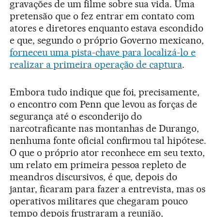
gravações de um filme sobre sua vida. Uma
pretensão que o fez entrar em contato com
atores e diretores enquanto estava escondido
e que, segundo o próprio Governo mexicano,
forneceu uma pista-chave para localizá-lo e
realizar a primeira operação de captura
.
Embora tudo indique que foi, precisamente,
o encontro com Penn que levou as forças de
segurança até o esconderijo do
narcotraficante nas montanhas de Durango,
nenhuma fonte oficial confirmou tal hipótese.
O que o próprio ator reconhece em seu texto,
um relato em primeira pessoa repleto de
meandros discursivos, é que, depois do
jantar, ficaram para fazer a entrevista, mas os
operativos militares que chegaram pouco
tempo depois frustraram a reunião,