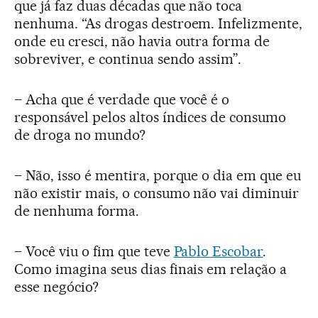
que já faz duas décadas que não toca
nenhuma. “As drogas destroem. Infelizmente,
onde eu cresci, não havia outra forma de
sobreviver, e continua sendo assim”.
– Acha que é verdade que você é o
responsável pelos altos índices de consumo
de droga no mundo?
– Não, isso é mentira, porque o dia em que eu
não existir mais, o consumo não vai diminuir
de nenhuma forma.
– Você viu o fim que teve
Pablo Escobar
.
Como imagina seus dias finais em relação a
esse negócio?