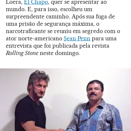
Loera,
El Chapo
, quer se apresentar ao
mundo. E, para isso, escolheu um
surpreendente caminho. Após sua fuga de
uma prisão de segurança máxima, o
narcotraficante se reuniu em segredo com o
ator norte-americano
Sean Penn
para uma
entrevista que foi publicada pela revista
Rolling Stone
neste domingo.