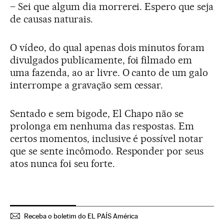
– Sei que algum dia morrerei. Espero que seja
de causas naturais.
O vídeo, do qual apenas dois minutos foram
divulgados publicamente, foi filmado em
uma fazenda, ao ar livre. O canto de um galo
interrompe a gravação sem cessar.
Sentado e sem bigode, El Chapo não se
prolonga em nenhuma das respostas. Em
certos momentos, inclusive é possível notar
que se sente incômodo. Responder por seus
atos nunca foi seu forte.
Receba o boletim do EL PAÍS América