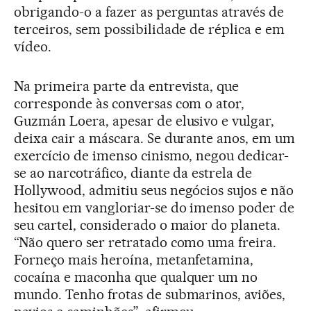
obrigando-o a fazer as perguntas através de
terceiros, sem possibilidade de réplica e em
vídeo.
Na primeira parte da entrevista, que
corresponde às conversas com o ator,
Guzmán Loera, apesar de elusivo e vulgar,
deixa cair a máscara. Se durante anos, em um
exercício de imenso cinismo, negou dedicar-
se ao narcotráfico, diante da estrela de
Hollywood, admitiu seus negócios sujos e não
hesitou em vangloriar-se do imenso poder de
seu cartel, considerado o maior do planeta.
“Não quero ser retratado como uma freira.
Forneço mais heroína, metanfetamina,
cocaína e maconha que qualquer um no
mundo. Tenho frotas de submarinos, aviões,