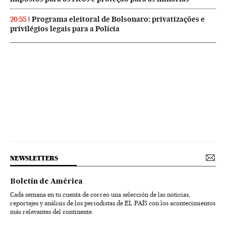
Programa eleitoral de Bolsonaro: privatizações e
20:55
privilégios legais para a Polícia
NEWSLETTERS
Boletín de América
Cada semana en tu cuenta de correo una selección de las noticias,
reportajes y análisis de los periodistas de EL PAÍS con los acontecimientos
más relevantes del continente.