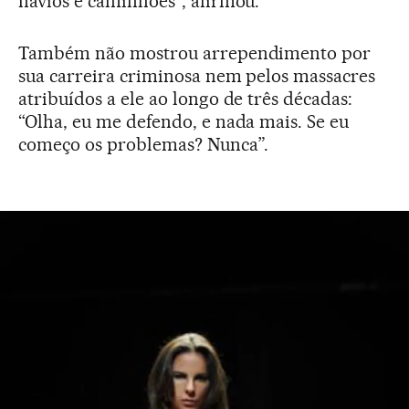
navios e caminhões”, afirmou.
Também não mostrou arrependimento por
sua carreira criminosa nem pelos massacres
atribuídos a ele ao longo de três décadas:
“Olha, eu me defendo, e nada mais. Se eu
começo os problemas? Nunca”.