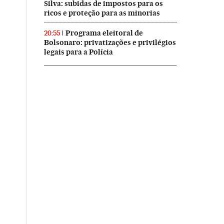
Silva: subidas de impostos para os
ricos e proteção para as minorias
Programa eleitoral de
20:55
Bolsonaro: privatizações e privilégios
legais para a Polícia