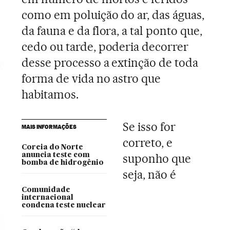
como em poluição do ar, das águas,
da fauna e da flora, a tal ponto que,
cedo ou tarde, poderia decorrer
desse processo a extinção de toda
forma de vida no astro que
habitamos.
Se isso for
MAIS INFORMAÇÕES
correto, e
Coreia do Norte
anuncia teste com
suponho que
bomba de hidrogênio
seja, não é
Comunidade
internacional
condena teste nuclear