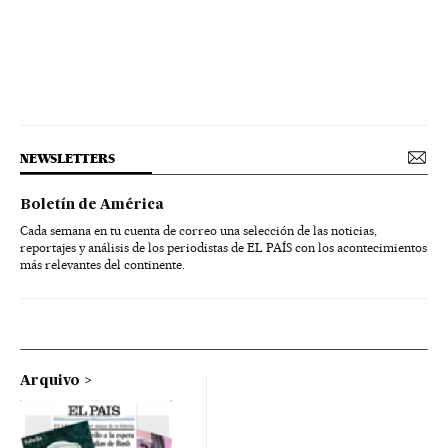
NEWSLETTERS
Boletín de América
Cada semana en tu cuenta de correo una selección de las noticias,
reportajes y análisis de los periodistas de EL PAÍS con los acontecimientos
más relevantes del continente.
Arquivo