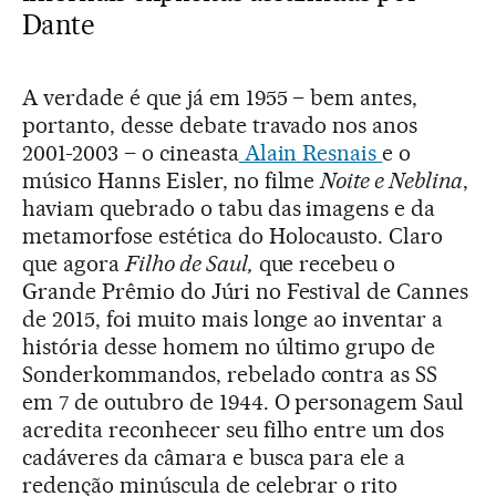
Dante
A verdade é que já em 1955 – bem antes,
portanto, desse debate travado nos anos
2001-2003 – o cineasta
Alain Resnais
e o
músico Hanns Eisler, no filme
Noite e Neblina
,
haviam quebrado o tabu das imagens e da
metamorfose estética do Holocausto. Claro
que agora
Filho de Saul,
que recebeu o
Grande Prêmio do Júri no Festival de Cannes
de 2015, foi muito mais longe ao inventar a
história desse homem no último grupo de
Sonderkommandos, rebelado contra as SS
em 7 de outubro de 1944. O personagem Saul
acredita reconhecer seu filho entre um dos
cadáveres da câmara e busca para ele a
redenção minúscula de celebrar o rito