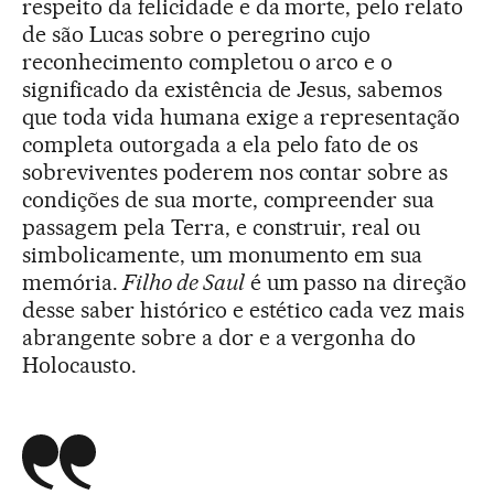
respeito da felicidade e da morte, pelo relato
de são Lucas sobre o peregrino cujo
reconhecimento completou o arco e o
significado da existência de Jesus, sabemos
que toda vida humana exige a representação
completa outorgada a ela pelo fato de os
sobreviventes poderem nos contar sobre as
condições de sua morte, compreender sua
passagem pela Terra, e construir, real ou
simbolicamente, um monumento em sua
memória.
Filho de Saul
é um passo na direção
desse saber histórico e estético cada vez mais
abrangente sobre a dor e a vergonha do
Holocausto.