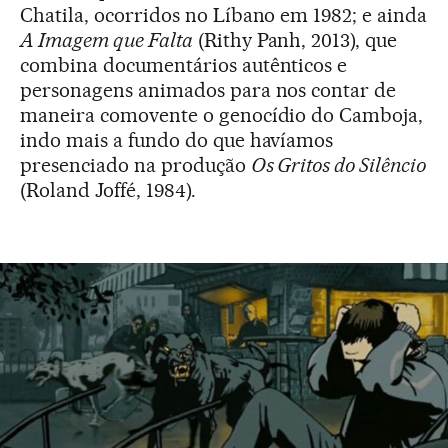
Chatila, ocorridos no Líbano em 1982; e ainda
A Imagem que Falta
(Rithy Panh, 2013), que
combina documentários autênticos e
personagens animados para nos contar de
maneira comovente o genocídio do Camboja,
indo mais a fundo do que havíamos
presenciado na produção
Os Gritos do Silêncio
(Roland Joffé, 1984).