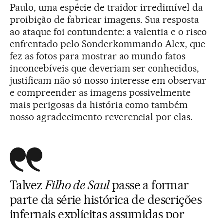
Paulo, uma espécie de traidor irredimível da
proibição de fabricar imagens. Sua resposta
ao ataque foi contundente: a valentia e o risco
enfrentado pelo Sonderkommando Alex, que
fez as fotos para mostrar ao mundo fatos
inconcebíveis que deveriam ser conhecidos,
justificam não só nosso interesse em observar
e compreender as imagens possivelmente
mais perigosas da história como também
nosso agradecimento reverencial por elas.
Talvez
Filho de Saul
passe a formar
parte da série histórica de descrições
infernais explícitas assumidas por