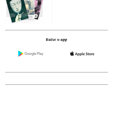
Baixe o app