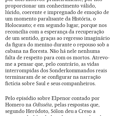
proporcionar um conhecimento válido,
lúcido, coerente e impregnado de emoção de
um momento paralisante da História, o
Holocausto; e em segundo lugar, porque nos
reconcilia com a esperança da recuperação
de um sentido, graças ao regresso imaginário
da figura do menino durante o repouso sob a
cabana na floresta. Não há nele nenhuma
falta de respeito para com os mortos. Atrevo-
me a pensar que, pelo contrário, as vidas
interrompidas dos Sonderkommandos reais
terminaram de se configurar na narração
fictícia sobre Saul e seus companheiros.
Pelo episódio sobre Elpenor contado por
Homero na
Odisséia
, pelas respostas que,
segundo Heródoto, Sólon deu a Creso a