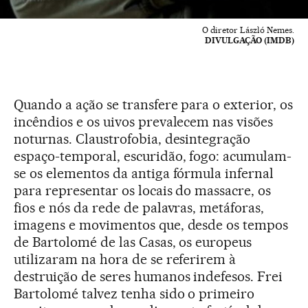
O diretor László Nemes.
DIVULGAÇÃO (IMDB)
Quando a ação se transfere para o exterior, os
incêndios e os uivos prevalecem nas visões
noturnas. Claustrofobia, desintegração
espaço-temporal, escuridão, fogo: acumulam-
se os elementos da antiga fórmula infernal
para representar os locais do massacre, os
fios e nós da rede de palavras, metáforas,
imagens e movimentos que, desde os tempos
de Bartolomé de las Casas, os europeus
utilizaram na hora de se referirem à
destruição de seres humanos indefesos. Frei
Bartolomé talvez tenha sido o primeiro