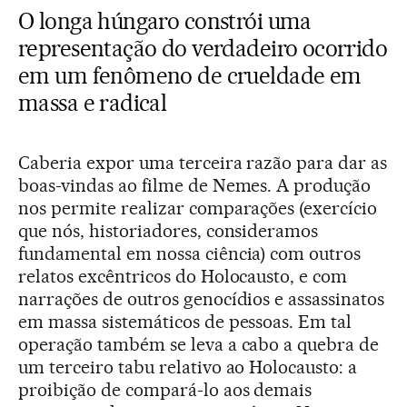
O longa húngaro constrói uma
representação do verdadeiro ocorrido
em um fenômeno de crueldade em
massa e radical
Caberia expor uma terceira razão para dar as
boas-vindas ao filme de Nemes. A produção
nos permite realizar comparações (exercício
que nós, historiadores, consideramos
fundamental em nossa ciência) com outros
relatos excêntricos do Holocausto, e com
narrações de outros genocídios e assassinatos
em massa sistemáticos de pessoas. Em tal
operação também se leva a cabo a quebra de
um terceiro tabu relativo ao Holocausto: a
proibição de compará-lo aos demais