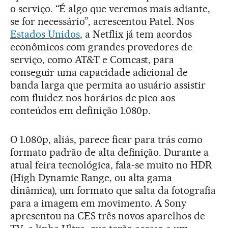
o serviço. “É algo que veremos mais adiante,
se for necessário”, acrescentou Patel. Nos
Estados Unidos
, a Netflix já tem acordos
econômicos com grandes provedores de
serviço, como AT&T e Comcast, para
conseguir uma capacidade adicional de
banda larga que permita ao usuário assistir
com fluidez nos horários de pico aos
conteúdos em definição 1.080p.
O 1.080p, aliás, parece ficar para trás como
formato padrão de alta definição. Durante a
atual feira tecnológica, fala-se muito no HDR
(High Dynamic Range, ou alta gama
dinâmica), um formato que salta da fotografia
para a imagem em movimento. A Sony
apresentou na CES três novos aparelhos de