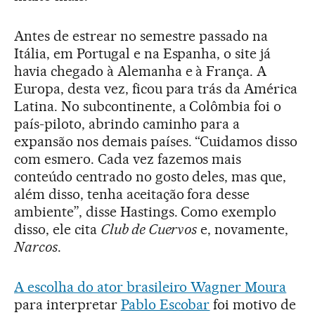
Antes de estrear no semestre passado na
Itália, em Portugal e na Espanha, o site já
havia chegado à Alemanha e à França. A
Europa, desta vez, ficou para trás da América
Latina. No subcontinente, a Colômbia foi o
país-piloto, abrindo caminho para a
expansão nos demais países. “Cuidamos disso
com esmero. Cada vez fazemos mais
conteúdo centrado no gosto deles, mas que,
além disso, tenha aceitação fora desse
ambiente”, disse Hastings. Como exemplo
disso, ele cita
Club de Cuervos
e, novamente,
Narcos
.
A escolha do ator brasileiro Wagner Moura
para interpretar
Pablo Escobar
foi motivo de