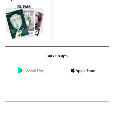
Baixe o app