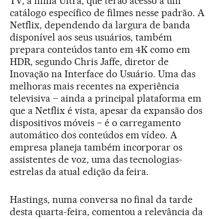
TV, a linha Ultra, que terão acesso a um
catálogo específico de filmes nesse padrão. A
Netflix, dependendo da largura de banda
disponível aos seus usuários, também
prepara conteúdos tanto em 4K como em
HDR, segundo Chris Jaffe, diretor de
Inovação na Interface do Usuário. Uma das
melhoras mais recentes na experiência
televisiva – ainda a principal plataforma em
que a Netflix é vista, apesar da expansão dos
dispositivos móveis – é o carregamento
automático dos conteúdos em vídeo. A
empresa planeja também incorporar os
assistentes de voz, uma das tecnologias-
estrelas da atual edição da feira.
Hastings, numa conversa no final da tarde
desta quarta-feira, comentou a relevância da