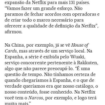
expansão da Netflix para mais 131 países.
“Vamos fazer um grande esforço. Não
paramos de fechar acordos com operadoras e
de criar todo o marco necessário para
oferecer a qualidade de definição da Netflix”,
afirmou.
Na China, por exemplo, já se vê
House of
Cards
, mas através de um serviço local. Na
Espanha, a série é exibida pelo Wuaki,
serviço concorrente pertencente à Rakkuten,
algo que não parece preocupá-lo. “É uma
questão de tempo. Não tínhamos certeza de
quando chegaríamos à Espanha, e o que de
verdade queríamos era que nosso catálogo, o
nosso conteúdo, fosse conhecido. Na Netflix
você tem o
Narcos
, por exemplo, e logo terá
muito mais.”