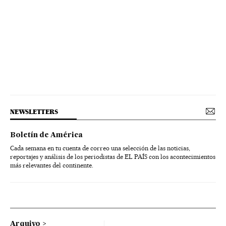
NEWSLETTERS
Boletín de América
Cada semana en tu cuenta de correo una selección de las noticias,
reportajes y análisis de los periodistas de EL PAÍS con los acontecimientos
más relevantes del continente.
Arquivo