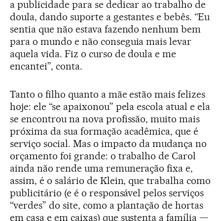
a publicidade para se dedicar ao trabalho de
doula, dando suporte a gestantes e bebês. “Eu
sentia que não estava fazendo nenhum bem
para o mundo e não conseguia mais levar
aquela vida. Fiz o curso de doula e me
encantei”, conta.
Tanto o filho quanto a mãe estão mais felizes
hoje: ele “se apaixonou” pela escola atual e ela
se encontrou na nova profissão, muito mais
próxima da sua formação acadêmica, que é
serviço social. Mas o impacto da mudança no
orçamento foi grande: o trabalho de Carol
ainda não rende uma remuneração fixa e,
assim, é o salário de Klein, que trabalha como
publicitário (e é o responsável pelos serviços
“verdes” do site, como a plantação de hortas
em casa e em caixas) que sustenta a família —