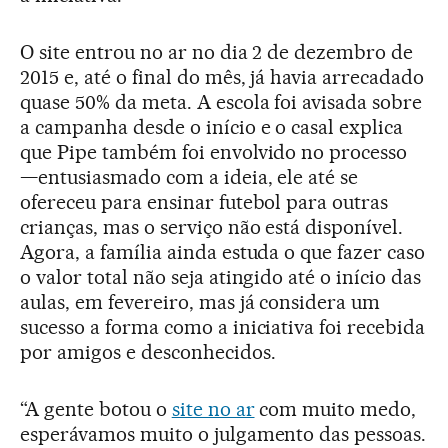
O site entrou no ar no dia 2 de dezembro de
2015 e, até o final do mês, já havia arrecadado
quase 50% da meta. A escola foi avisada sobre
a campanha desde o início e o casal explica
que Pipe também foi envolvido no processo
—entusiasmado com a ideia, ele até se
ofereceu para ensinar futebol para outras
crianças, mas o serviço não está disponível.
Agora, a família ainda estuda o que fazer caso
o valor total não seja atingido até o início das
aulas, em fevereiro, mas já considera um
sucesso a forma como a iniciativa foi recebida
por amigos e desconhecidos.
“A gente botou o
site no ar
com muito medo,
esperávamos muito o julgamento das pessoas.