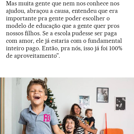
Mas muita gente que nem nos conhece nos
ajudou, abraçou a causa, entendeu que era
importante pra gente poder escolher o
modelo de educação que a gente quer pros
nossos filhos. Se a escola pudesse ser paga
com amor, ele já estaria com o fundamental
inteiro pago. Então, pra nós, isso já foi 100%
de aproveitamento”.