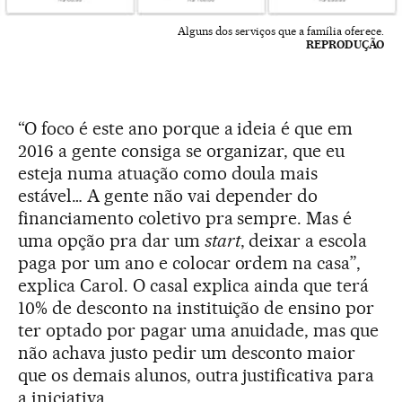
Alguns dos serviços que a família oferece.
REPRODUÇÃO
“O foco é este ano porque a ideia é que em
2016 a gente consiga se organizar, que eu
esteja numa atuação como doula mais
estável… A gente não vai depender do
financiamento coletivo pra sempre. Mas é
uma opção pra dar um
start
, deixar a escola
paga por um ano e colocar ordem na casa”,
explica Carol. O casal explica ainda que terá
10% de desconto na instituição de ensino por
ter optado por pagar uma anuidade, mas que
não achava justo pedir um desconto maior
que os demais alunos, outra justificativa para
a iniciativa.