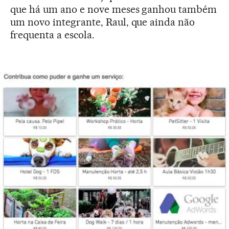
que há um ano e nove meses ganhou também
um novo integrante, Raul, que ainda não
frequenta a escola.