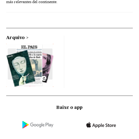
más relevantes del continente.
Arquivo
Baixe o app