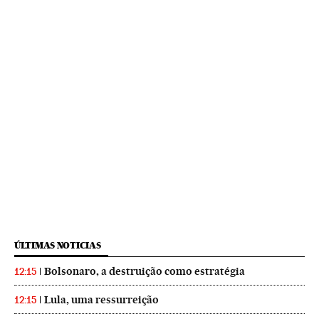
ÚLTIMAS NOTICIAS
Bolsonaro, a destruição como estratégia
12:15
Lula, uma ressurreição
12:15