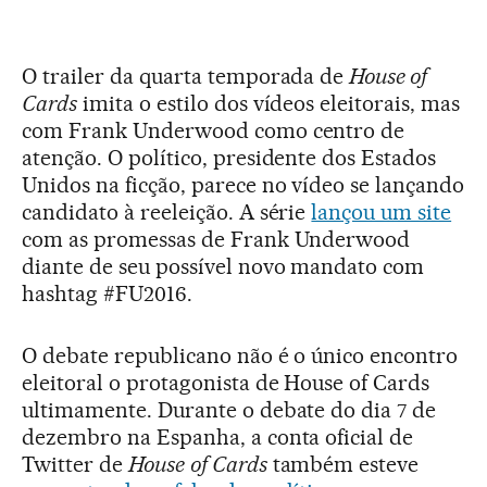
O trailer da quarta temporada de
House of
Cards
imita o estilo dos vídeos eleitorais, mas
com Frank Underwood como centro de
atenção. O político, presidente dos Estados
Unidos na ficção, parece no vídeo se lançando
candidato à reeleição. A série
lançou um site
com as promessas de Frank Underwood
diante de seu possível novo mandato com
hashtag #FU2016.
O debate republicano não é o único encontro
eleitoral o protagonista de House of Cards
ultimamente. Durante o debate do dia 7 de
dezembro na Espanha, a conta oficial de
Twitter de
House
of Cards
também esteve