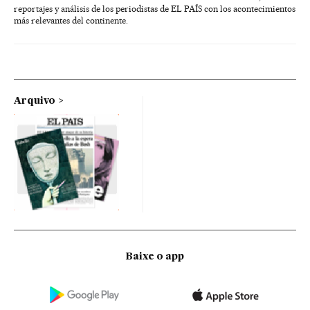
reportajes y análisis de los periodistas de EL PAÍS con los acontecimientos
más relevantes del continente.
Arquivo
Baixe o app