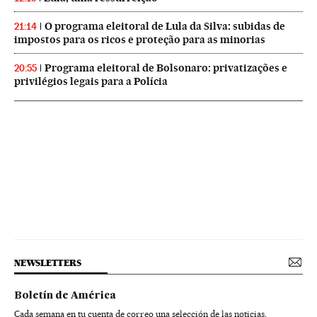
O programa eleitoral de Lula da Silva: subidas de
21:14
impostos para os ricos e proteção para as minorias
Programa eleitoral de Bolsonaro: privatizações e
20:55
privilégios legais para a Polícia
NEWSLETTERS
Boletín de América
Cada semana en tu cuenta de correo una selección de las noticias,