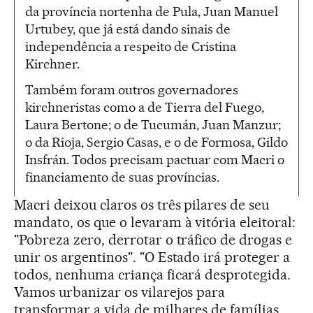
da província nortenha de Pula, Juan Manuel
Urtubey, que já está dando sinais de
independência a respeito de Cristina
Kirchner.
Também foram outros governadores
kirchneristas como a de Tierra del Fuego,
Laura Bertone; o de Tucumán, Juan Manzur;
o da Rioja, Sergio Casas, e o de Formosa, Gildo
Insfrán. Todos precisam pactuar com Macri o
financiamento de suas províncias.
Macri deixou claros os três pilares de seu
mandato, os que o levaram à vitória eleitoral:
"Pobreza zero, derrotar o tráfico de drogas e
unir os argentinos". "O Estado irá proteger a
todos, nenhuma criança ficará desprotegida.
Vamos urbanizar os vilarejos para
transformar a vida de milhares de famílias.