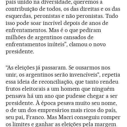
país unido na diversidade, queremos a
contribuição de todos, os das direitas e os das
esquerdas, peronistas e não peronistas. Tudo
isso pode soar incrível depois de anos de
enfrentamentos. Mas é o que pediram
milhões de argentinos cansados de
enfrentamentos inúteis”, clamou o novo
presidente.
“As eleições já passaram. Se ousarmos nos
unir, os argentinos serão invencíveis", repetia
essa ideia de reconciliação, que tanto rendeu
frutos eleitorais a um homem que ninguém
pensava há um ano que pudesse chegar a ser
presidente. À época pesava muito seu nome,
o de um dos empresários mais ricos do país,
seu pai, Franco. Mas Macri conseguiu romper
os limites e ganhar as eleições pela margem