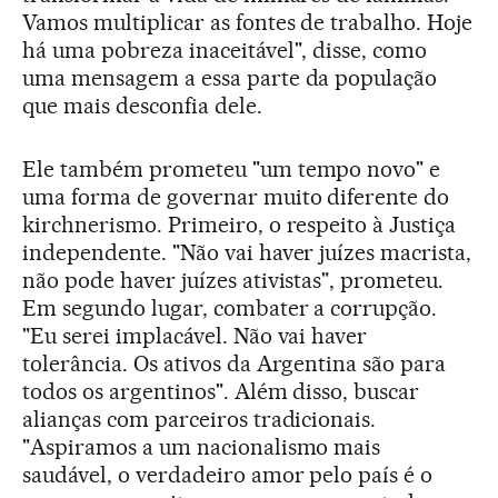
Vamos multiplicar as fontes de trabalho. Hoje
há uma pobreza inaceitável", disse, como
uma mensagem a essa parte da população
que mais desconfia dele.
Ele também prometeu "um tempo novo" e
uma forma de governar muito diferente do
kirchnerismo. Primeiro, o respeito à Justiça
independente. "Não vai haver juízes macrista,
não pode haver juízes ativistas", prometeu.
Em segundo lugar, combater a corrupção.
"Eu serei implacável. Não vai haver
tolerância. Os ativos da Argentina são para
todos os argentinos". Além disso, buscar
alianças com parceiros tradicionais.
"Aspiramos a um nacionalismo mais
saudável, o verdadeiro amor pelo país é o