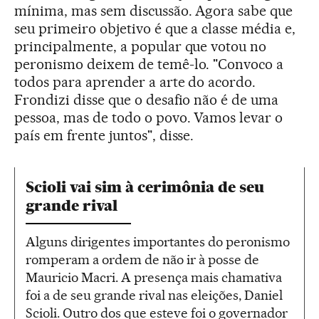
mínima, mas sem discussão. Agora sabe que
seu primeiro objetivo é que a classe média e,
principalmente, a popular que votou no
peronismo deixem de temê-lo. "Convoco a
todos para aprender a arte do acordo.
Frondizi disse que o desafio não é de uma
pessoa, mas de todo o povo. Vamos levar o
país em frente juntos", disse.
Scioli vai sim à cerimônia de seu
grande rival
Alguns dirigentes importantes do peronismo
romperam a ordem de não ir à posse de
Mauricio Macri. A presença mais chamativa
foi a de seu grande rival nas eleições, Daniel
Scioli. Outro dos que esteve foi o governador