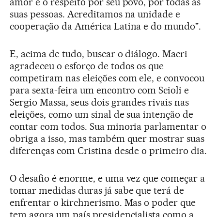
amor e o respeito por seu povo, por todas as
suas pessoas. Acreditamos na unidade e
cooperação da América Latina e do mundo".
E, acima de tudo, buscar o diálogo. Macri
agradeceu o esforço de todos os que
competiram nas eleições com ele, e convocou
para sexta-feira um encontro com Scioli e
Sergio Massa, seus dois grandes rivais nas
eleições, como um sinal de sua intenção de
contar com todos. Sua minoria parlamentar o
obriga a isso, mas também quer mostrar suas
diferenças com Cristina desde o primeiro dia.
O desafio é enorme, e uma vez que começar a
tomar medidas duras já sabe que terá de
enfrentar o kirchnerismo. Mas o poder que
tem agora um país presidencialista como a