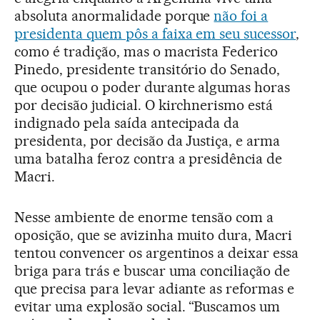
absoluta anormalidade porque
não foi a
presidenta quem pôs a faixa em seu sucessor
,
como é tradição, mas o macrista Federico
Pinedo, presidente transitório do Senado,
que ocupou o poder durante algumas horas
por decisão judicial. O kirchnerismo está
indignado pela saída antecipada da
presidenta, por decisão da Justiça, e arma
uma batalha feroz contra a presidência de
Macri.
Nesse ambiente de enorme tensão com a
oposição, que se avizinha muito dura, Macri
tentou convencer os argentinos a deixar essa
briga para trás e buscar uma conciliação de
que precisa para levar adiante as reformas e
evitar uma explosão social. “Buscamos um