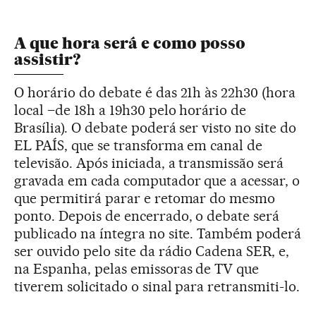
A que hora será e como posso
assistir?
O horário do debate é das 21h às 22h30 (hora
local –de 18h a 19h30 pelo horário de
Brasília). O debate poderá ser visto no site do
EL PAÍS, que se transforma em canal de
televisão. Após iniciada, a transmissão será
gravada em cada computador que a acessar, o
que permitirá parar e retomar do mesmo
ponto. Depois de encerrado, o debate será
publicado na íntegra no site. Também poderá
ser ouvido pelo site da rádio Cadena SER, e,
na Espanha, pelas emissoras de TV que
tiverem solicitado o sinal para retransmiti-lo.