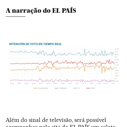
A narração do EL PAÍS
Além do sinal de televisão, será possível