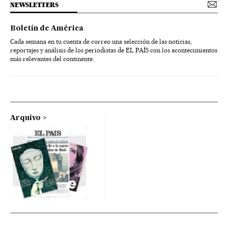
NEWSLETTERS
Boletín de América
Cada semana en tu cuenta de correo una selección de las noticias,
reportajes y análisis de los periodistas de EL PAÍS con los acontecimientos
más relevantes del continente.
Arquivo