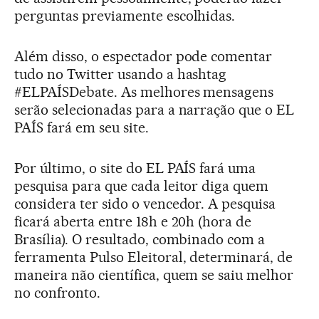
perguntas previamente escolhidas.
Além disso, o espectador pode comentar
tudo no Twitter usando a hashtag
#ELPAÍSDebate. As melhores mensagens
serão selecionadas para a narração que o EL
PAÍS fará em seu site.
Por último, o site do EL PAÍS fará uma
pesquisa para que cada leitor diga quem
considera ter sido o vencedor. A pesquisa
ficará aberta entre 18h e 20h (hora de
Brasília). O resultado, combinado com a
ferramenta Pulso Eleitoral, determinará, de
maneira não científica, quem se saiu melhor
no confronto.