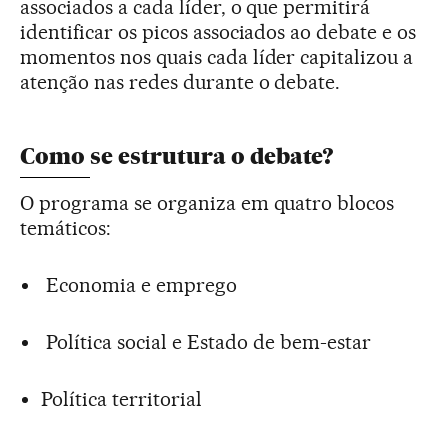
associados a cada líder, o que permitirá
identificar os picos associados ao debate e os
momentos nos quais cada líder capitalizou a
atenção nas redes durante o debate.
Como se estrutura o debate?
O programa se organiza em quatro blocos
temáticos:
Economia e emprego
Política social e Estado de bem-estar
Política territorial