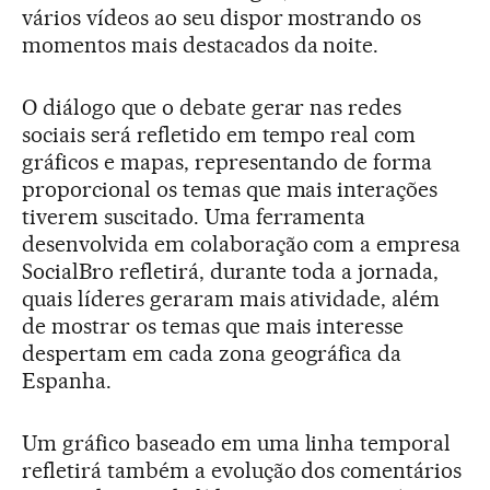
vários vídeos ao seu dispor mostrando os
momentos mais destacados da noite.
O diálogo que o debate gerar nas redes
sociais será refletido em tempo real com
gráficos e mapas, representando de forma
proporcional os temas que mais interações
tiverem suscitado. Uma ferramenta
desenvolvida em colaboração com a empresa
SocialBro refletirá, durante toda a jornada,
quais líderes geraram mais atividade, além
de mostrar os temas que mais interesse
despertam em cada zona geográfica da
Espanha.
Um gráfico baseado em uma linha temporal
refletirá também a evolução dos comentários