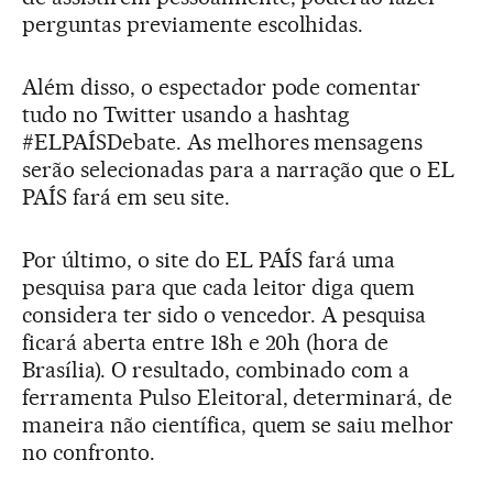
perguntas previamente escolhidas.
Além disso, o espectador pode comentar
tudo no Twitter usando a hashtag
#ELPAÍSDebate. As melhores mensagens
serão selecionadas para a narração que o EL
PAÍS fará em seu site.
Por último, o site do EL PAÍS fará uma
pesquisa para que cada leitor diga quem
considera ter sido o vencedor. A pesquisa
ficará aberta entre 18h e 20h (hora de
Brasília). O resultado, combinado com a
ferramenta Pulso Eleitoral, determinará, de
maneira não científica, quem se saiu melhor
no confronto.