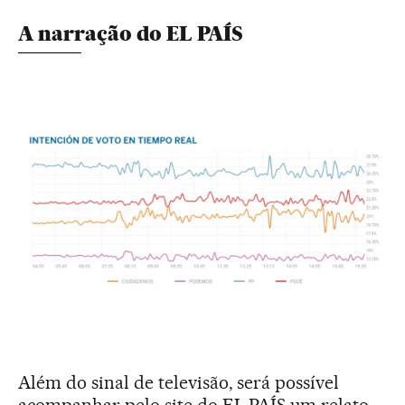
A narração do EL PAÍS
Além do sinal de televisão, será possível