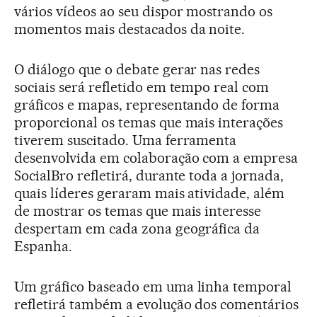
vários vídeos ao seu dispor mostrando os
momentos mais destacados da noite.
O diálogo que o debate gerar nas redes
sociais será refletido em tempo real com
gráficos e mapas, representando de forma
proporcional os temas que mais interações
tiverem suscitado. Uma ferramenta
desenvolvida em colaboração com a empresa
SocialBro refletirá, durante toda a jornada,
quais líderes geraram mais atividade, além
de mostrar os temas que mais interesse
despertam em cada zona geográfica da
Espanha.
Um gráfico baseado em uma linha temporal
refletirá também a evolução dos comentários