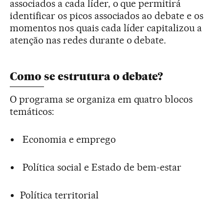
associados a cada líder, o que permitirá
identificar os picos associados ao debate e os
momentos nos quais cada líder capitalizou a
atenção nas redes durante o debate.
Como se estrutura o debate?
O programa se organiza em quatro blocos
temáticos:
Economia e emprego
Política social e Estado de bem-estar
Política territorial