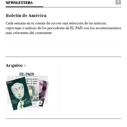
NEWSLETTERS
Boletín de América
Cada semana en tu cuenta de correo una selección de las noticias,
reportajes y análisis de los periodistas de EL PAÍS con los acontecimientos
más relevantes del continente.
Arquivo