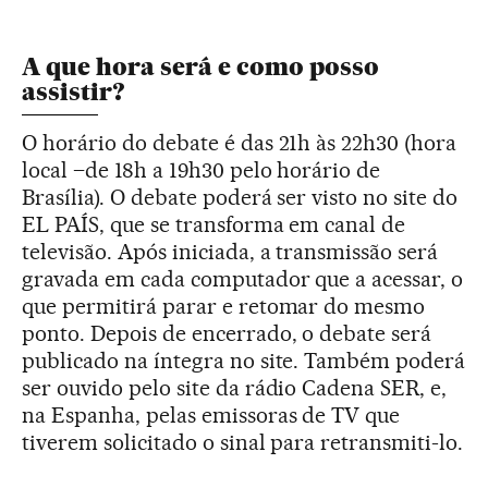
A que hora será e como posso
assistir?
O horário do debate é das 21h às 22h30 (hora
local –de 18h a 19h30 pelo horário de
Brasília). O debate poderá ser visto no site do
EL PAÍS, que se transforma em canal de
televisão. Após iniciada, a transmissão será
gravada em cada computador que a acessar, o
que permitirá parar e retomar do mesmo
ponto. Depois de encerrado, o debate será
publicado na íntegra no site. Também poderá
ser ouvido pelo site da rádio Cadena SER, e,
na Espanha, pelas emissoras de TV que
tiverem solicitado o sinal para retransmiti-lo.