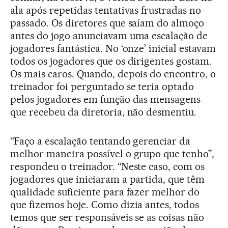
ala após repetidas tentativas frustradas no
passado. Os diretores que saíam do almoço
antes do jogo anunciavam uma escalação de
jogadores fantástica. No ‘onze’ inicial estavam
todos os jogadores que os dirigentes gostam.
Os mais caros. Quando, depois do encontro, o
treinador foi perguntado se teria optado
pelos jogadores em função das mensagens
que recebeu da diretoria, não desmentiu.
“Faço a escalação tentando gerenciar da
melhor maneira possível o grupo que tenho”,
respondeu o treinador. “Neste caso, com os
jogadores que iniciaram a partida, que têm
qualidade suficiente para fazer melhor do
que fizemos hoje. Como dizia antes, todos
temos que ser responsáveis se as coisas não