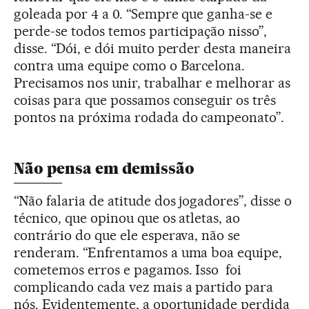
goleada por 4 a 0. “Sempre que ganha-se e
perde-se todos temos participação nisso”,
disse. “Dói, e dói muito perder desta maneira
contra uma equipe como o Barcelona.
Precisamos nos unir, trabalhar e melhorar as
coisas para que possamos conseguir os três
pontos na próxima rodada do campeonato”.
Não pensa em demissão
“Não falaria de atitude dos jogadores”, disse o
técnico, que opinou que os atletas, ao
contrário do que ele esperava, não se
renderam. “Enfrentamos a uma boa equipe,
cometemos erros e pagamos. Isso foi
complicando cada vez mais a partido para
nós. Evidentemente, a oportunidade perdida