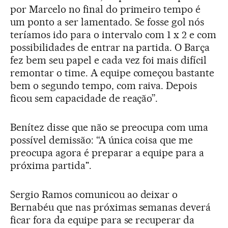
por Marcelo no final do primeiro tempo é
um ponto a ser lamentado. Se fosse gol nós
teríamos ido para o intervalo com 1 x 2 e com
possibilidades de entrar na partida. O Barça
fez bem seu papel e cada vez foi mais difícil
remontar o time. A equipe começou bastante
bem o segundo tempo, com raiva. Depois
ficou sem capacidade de reação”.
Benítez disse que não se preocupa com uma
possível demissão: “A única coisa que me
preocupa agora é preparar a equipe para a
próxima partida".
Sergio Ramos comunicou ao deixar o
Bernabéu que nas próximas semanas deverá
ficar fora da equipe para se recuperar da