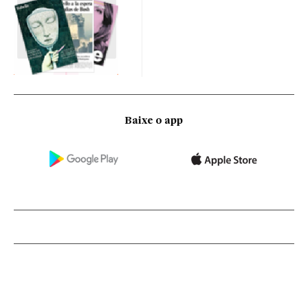
Baixe o app