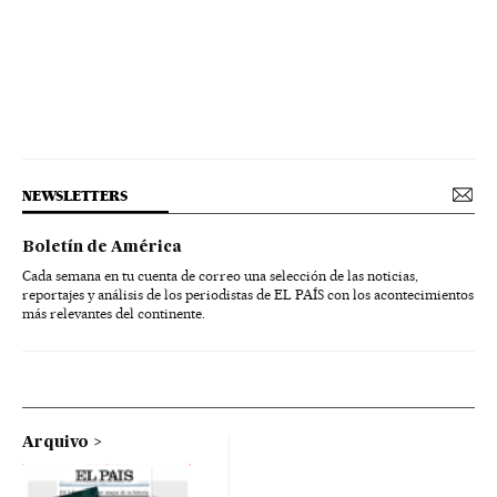
NEWSLETTERS
Boletín de América
Cada semana en tu cuenta de correo una selección de las noticias,
reportajes y análisis de los periodistas de EL PAÍS con los acontecimientos
más relevantes del continente.
Arquivo