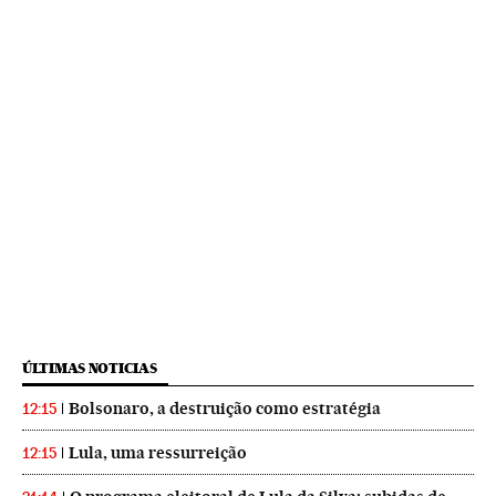
ÚLTIMAS NOTICIAS
Bolsonaro, a destruição como estratégia
12:15
Lula, uma ressurreição
12:15