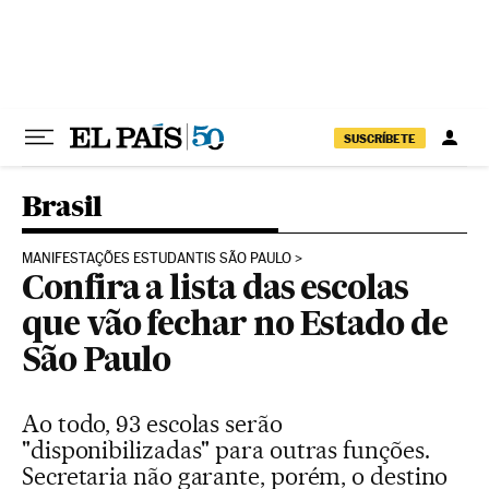
Pular para o conteúdo
SUSCRÍBETE
Brasil
MANIFESTAÇÕES ESTUDANTIS SÃO PAULO
Confira a lista das escolas
que vão fechar no Estado de
São Paulo
Ao todo, 93 escolas serão
"disponibilizadas" para outras funções.
Secretaria não garante, porém, o destino