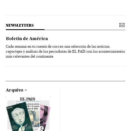
NEWSLETTERS
Boletín de América
Cada semana en tu cuenta de correo una selección de las noticias,
reportajes y análisis de los periodistas de EL PAÍS con los acontecimientos
más relevantes del continente.
Arquivo