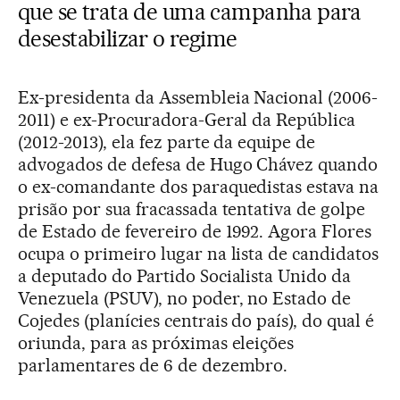
que se trata de uma campanha para
desestabilizar o regime
Ex-presidenta da Assembleia Nacional (2006-
2011) e ex-Procuradora-Geral da República
(2012-2013), ela fez parte da equipe de
advogados de defesa de Hugo Chávez quando
o ex-comandante dos paraquedistas estava na
prisão por sua fracassada tentativa de golpe
de Estado de fevereiro de 1992. Agora Flores
ocupa o primeiro lugar na lista de candidatos
a deputado do Partido Socialista Unido da
Venezuela (PSUV), no poder, no Estado de
Cojedes (planícies centrais do país), do qual é
oriunda, para as próximas eleições
parlamentares de 6 de dezembro.