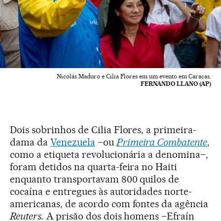
Nicolás Maduro e Cilia Flores em um evento em Caracas.
FERNANDO LLANO (AP)
Dois sobrinhos de Cilia Flores, a primeira-
dama da
Venezuela
–ou
Primeira Combatente
,
como a etiqueta revolucionária a denomina–,
foram detidos na quarta-feira no Haiti
enquanto transportavam 800 quilos de
cocaína e entregues às autoridades norte-
americanas, de acordo com fontes da agência
Reuters.
A prisão dos dois homens –Efraín