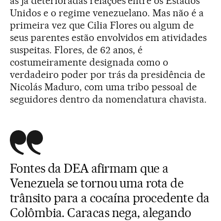
as já deterioradas relações entre os Estados
Unidos e o regime venezuelano. Mas não é a
primeira vez que Cilia Flores ou algum de
seus parentes estão envolvidos em atividades
suspeitas. Flores, de 62 anos, é
costumeiramente designada como o
verdadeiro poder por trás da presidência de
Nicolás Maduro, com uma tribo pessoal de
seguidores dentro da nomenclatura chavista.
Fontes da DEA afirmam que a
Venezuela se tornou uma rota de
trânsito para a cocaína procedente da
Colômbia. Caracas nega, alegando