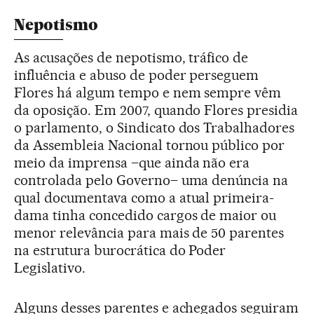
Nepotismo
As acusações de nepotismo, tráfico de
influência e abuso de poder perseguem
Flores há algum tempo e nem sempre vêm
da oposição. Em 2007, quando Flores presidia
o parlamento, o Sindicato dos Trabalhadores
da Assembleia Nacional tornou público por
meio da imprensa –que ainda não era
controlada pelo Governo– uma denúncia na
qual documentava como a atual primeira-
dama tinha concedido cargos de maior ou
menor relevância para mais de 50 parentes
na estrutura burocrática do Poder
Legislativo.
Alguns desses parentes e achegados seguiram