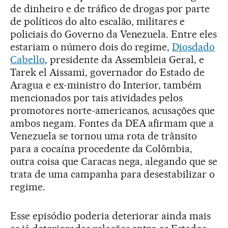
de dinheiro e de tráfico de drogas por parte
de políticos do alto escalão, militares e
policiais do Governo da Venezuela. Entre eles
estariam o número dois do regime,
Diosdado
Cabello
, presidente da Assembleia Geral, e
Tarek el Aissami, governador do Estado de
Aragua e ex-ministro do Interior, também
mencionados por tais atividades pelos
promotores norte-americanos, acusações que
ambos negam. Fontes da DEA afirmam que a
Venezuela se tornou uma rota de trânsito
para a cocaína procedente da Colômbia,
outra coisa que Caracas nega, alegando que se
trata de uma campanha para desestabilizar o
regime.
Esse episódio poderia deteriorar ainda mais