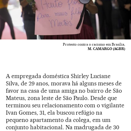
Protesto contra o racismo em Brasília,
M. CAMARGO (AGBR)
A empregada doméstica Shirley Luciane
Silva, de 29 anos, morava há alguns meses de
favor na casa de uma amiga no bairro de São
Mateus, zona leste de São Paulo. Desde que
terminou seu relacionamento com o vigilante
Ivan Gomes, 31, ela buscou refúgio na
pequeno apartamento da colega, em um
conjunto habitacional. Na madrugada de 30