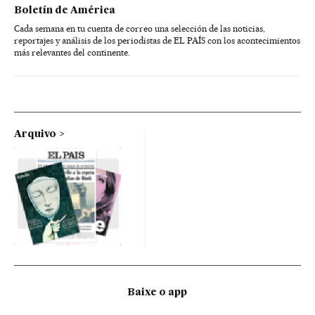
Boletín de América
Cada semana en tu cuenta de correo una selección de las noticias,
reportajes y análisis de los periodistas de EL PAÍS con los acontecimientos
más relevantes del continente.
Arquivo
Baixe o app