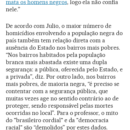
mata os homens negros
, logo ela não confia
nele.”
De acordo com Julio, o maior número de
homicídios envolvendo a população negra do
país também tem relação direta com a
ausência do Estado nos bairros mais pobres.
“Nos bairros habitados pela população
branca mais abastada existe uma dupla
segurança: a pública, oferecida pelo Estado, e
a privada”, diz. Por outro lado, nos bairros
mais pobres, de maioria negra, “é preciso se
contentar com a segurança pública, que
muitas vezes age no sentido contrário ao de
proteger, sendo responsável pelas mortes
ocorridas no local”. Para o professor, o mito
do "brasileiro cordial" e da "democracia
racial" são “demolidos” por estes dados.