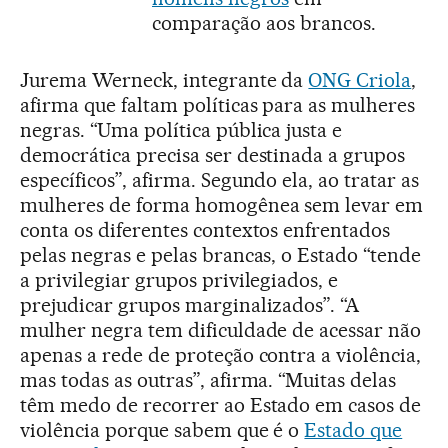
comparação aos brancos.
Jurema Werneck, integrante da
ONG Criola
,
afirma que faltam políticas para as mulheres
negras. “Uma política pública justa e
democrática precisa ser destinada a grupos
específicos”, afirma. Segundo ela, ao tratar as
mulheres de forma homogênea sem levar em
conta os diferentes contextos enfrentados
pelas negras e pelas brancas, o Estado “tende
a privilegiar grupos privilegiados, e
prejudicar grupos marginalizados”. “A
mulher negra tem dificuldade de acessar não
apenas a rede de proteção contra a violência,
mas todas as outras”, afirma. “Muitas delas
têm medo de recorrer ao Estado em casos de
violência porque sabem que é o
Estado que