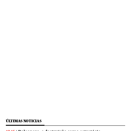
ÚLTIMAS NOTICIAS