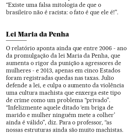
“Existe uma falsa mitologia de que o
brasileiro não é racista: o fato é que ele é!”.
Lei Maria da Penha
O relatório aponta ainda que entre 2006 - ano
da promulgação da lei Maria da Penha, que
aumenta o rigor da punição a agressores de
mulheres - e 2013, apenas em cinco Estados
foram registradas quedas nas taxas. Julio
defende a lei, e culpa o aumento da violência
uma cultura machista que enxerga este tipo
de crime como um problema “privado”.
“Infelizmente aquele ditado ‘em briga de
marido e mulher ninguém mete a colher’
ainda é válido”, diz. Para o professor, “as
nossas estruturas ainda são muito machistas.