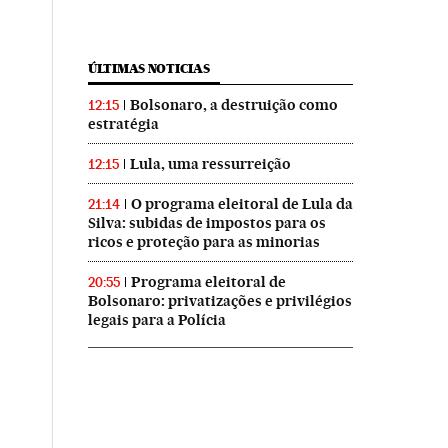
ÚLTIMAS NOTICIAS
Bolsonaro, a destruição como
12:15
estratégia
Lula, uma ressurreição
12:15
O programa eleitoral de Lula da
21:14
Silva: subidas de impostos para os
ricos e proteção para as minorias
Programa eleitoral de
20:55
Bolsonaro: privatizações e privilégios
legais para a Polícia