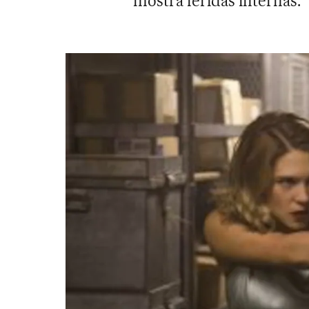
mostra feridas internas.