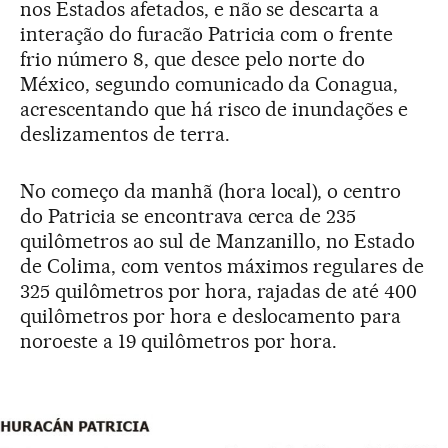
nos Estados afetados, e não se descarta a
interação do furacão Patricia com o frente
frio número 8, que desce pelo norte do
México, segundo comunicado da Conagua,
acrescentando que há risco de inundações e
deslizamentos de terra.
No começo da manhã (hora local), o centro
do Patricia se encontrava cerca de 235
quilômetros ao sul de Manzanillo, no Estado
de Colima, com ventos máximos regulares de
325 quilômetros por hora, rajadas de até 400
quilômetros por hora e deslocamento para
noroeste a 19 quilômetros por hora.