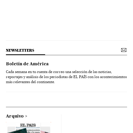
NEWSLETTERS
Boletín de América
Cada semana en tu cuenta de correo una selección de las noticias,
reportajes y análisis de los periodistas de EL PAÍS con los acontecimientos
más relevantes del continente.
Arquivo