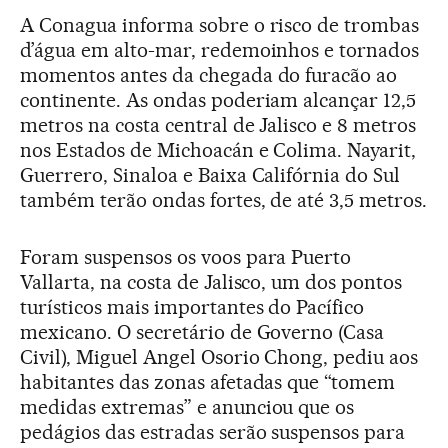
A Conagua informa sobre o risco de trombas
d’água em alto-mar, redemoinhos e tornados
momentos antes da chegada do furacão ao
continente. As ondas poderiam alcançar 12,5
metros na costa central de Jalisco e 8 metros
nos Estados de Michoacán e Colima. Nayarit,
Guerrero, Sinaloa e Baixa Califórnia do Sul
também terão ondas fortes, de até 3,5 metros.
Foram suspensos os voos para Puerto
Vallarta, na costa de Jalisco, um dos pontos
turísticos mais importantes do Pacífico
mexicano. O secretário de Governo (Casa
Civil), Miguel Angel Osorio Chong, pediu aos
habitantes das zonas afetadas que “tomem
medidas extremas” e anunciou que os
pedágios das estradas serão suspensos para