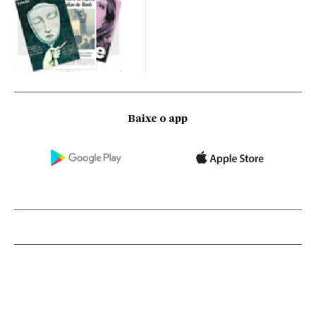
Baixe o app