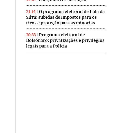
O programa eleitoral de Lula da
21:14
Silva: subidas de impostos para os
ricos e proteção para as minorias
Programa eleitoral de
20:55
Bolsonaro: privatizações e privilégios
legais para a Polícia