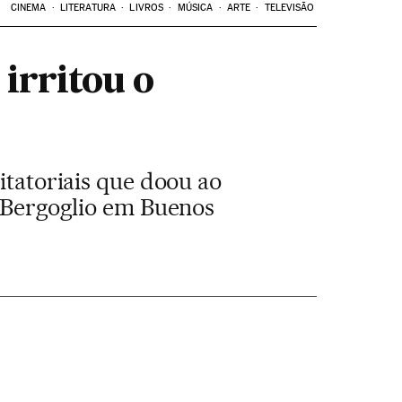
CINEMA
LITERATURA
LIVROS
MÚSICA
ARTE
TELEVISÃO
 irritou o
itatoriais que doou ao
e Bergoglio em Buenos