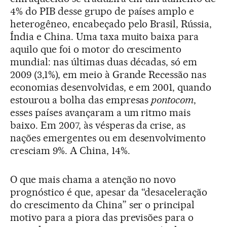
4% do PIB desse grupo de países amplo e
heterogêneo, encabeçado pelo Brasil, Rússia,
Índia e China. Uma taxa muito baixa para
aquilo que foi o motor do crescimento
mundial: nas últimas duas décadas, só em
2009 (3,1%), em meio à Grande Recessão nas
economias desenvolvidas, e em 2001, quando
estourou a bolha das empresas
pontocom
,
esses países avançaram a um ritmo mais
baixo. Em 2007, às vésperas da crise, as
nações emergentes ou em desenvolvimento
cresciam 9%. A China, 14%.
O que mais chama a atenção no novo
prognóstico é que, apesar da “desaceleração
do crescimento da China” ser o principal
motivo para a piora das previsões para o