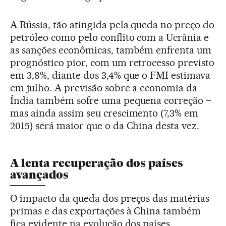
A Rússia, tão atingida pela queda no preço do
petróleo como pelo conflito com a Ucrânia e
as sanções econômicas, também enfrenta um
prognóstico pior, com um retrocesso previsto
em 3,8%, diante dos 3,4% que o FMI estimava
em julho. A previsão sobre a economia da
Índia também sofre uma pequena correção –
mas ainda assim seu crescimento (7,3% em
2015) será maior que o da China desta vez.
A lenta recuperação dos países
avançados
O impacto da queda dos preços das matérias-
primas e das exportações à China também
fica evidente na evolução dos países