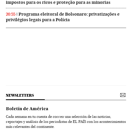
impostos para os ricos e proteção para as minorias
Programa eleitoral de Bolsonaro: privatizações e
20:55
privilégios legais para a Polícia
NEWSLETTERS
Boletín de América
Cada semana en tu cuenta de correo una selección de las noticias,
reportajes y análisis de los periodistas de EL PAÍS con los acontecimientos
más relevantes del continente.