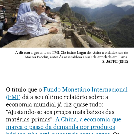
A diretora-gerente do FMI, Christine Lagarde, visita a cidade inca de
Machu Picchu, antes da assembleia anual da entidade em Lima.
S. JAFFE (EFE)
O título que o
Fundo Monetário Internacional
(FMI)
dá a seu último relatório sobre a
economia mundial já diz quase tudo:
“Ajustando-se aos preços mais baixos das
matérias-primas”.
A China, a economia que
marca o passo da demanda por produtos