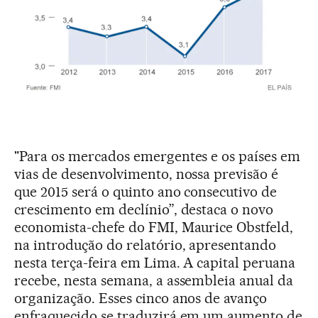
"Para os mercados emergentes e os países em
vias de desenvolvimento, nossa previsão é
que 2015 será o quinto ano consecutivo de
crescimento em declínio”, destaca o novo
economista-chefe do FMI, Maurice Obstfeld,
na introdução do relatório, apresentando
nesta terça-feira em Lima. A capital peruana
recebe, nesta semana, a assembleia anual da
organização. Esses cinco anos de avanço
enfraquecido se traduzirá em um aumento de