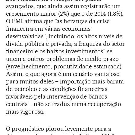
avançados, que ainda assim registrarão um
crescimento maior (2%) que o de 2014 (1,8%).
O FMI afirma que “as heranças da crise
financeira em várias economias
desenvolvidas”, incluindo “os altos níveis de
dívida pública e privada, a fraqueza do setor
financeiro e os baixos investimentos” se
unem a outros problemas de médio prazo
(envelhecimento, produtividade estancada).
Assim, o que agora é um cenário vantajoso
para muitos deles – importação mais barata
de petróleo e as condições financeiras
favoráveis pela intervenção de bancos
centrais – não se traduz numa recuperação
mais vigorosa.
O prognóstico piorou levemente para a