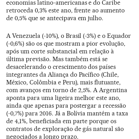
economias latino-americanas e do Caribe
retroceda 0,3% este ano, frente ao aumento
de 0,5% que se antecipava em julho.
A Venezuela (-10%), o Brasil (-3%) e o Equador
(-0,6%) são os que mostram a pior evolução,
após um corte substancial em relação à
última previsão. Mas também está se
desacelerando o crescimento dos países
integrantes da Aliança do Pacífico (Chile,
México, Colômbia e Peru), mais flutuante,
com avanços em torno de 2,5%. A Argentina
aponta para uma ligeira melhor este ano,
ainda que apenas para postergar a recessão
(-0,7%) para 2016. Já a Bolívia mantém a taxa
de 4,1%, beneficiada em parte porque os
contratos de exploração de gás natural são
negociados a longo prazo.