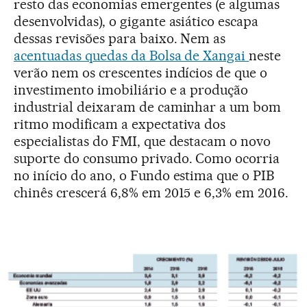
resto das economias emergentes (e algumas
desenvolvidas), o gigante asiático escapa
dessas revisões para baixo. Nem as
acentuadas quedas da Bolsa de Xangai
neste
verão nem os crescentes indícios de que o
investimento imobiliário e a produção
industrial deixaram de caminhar a um bom
ritmo modificam a expectativa dos
especialistas do FMI, que destacam o novo
suporte do consumo privado. Como ocorria
no início do ano, o Fundo estima que o PIB
chinês crescerá 6,8% em 2015 e 6,3% em 2016.