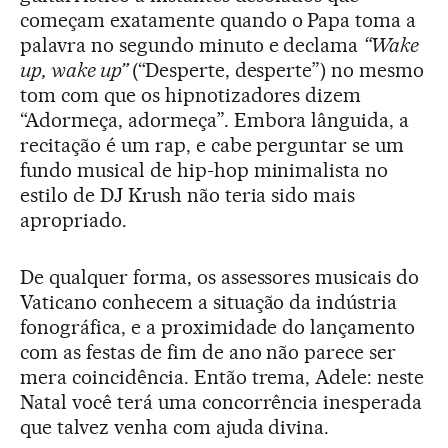
começam exatamente quando o Papa toma a
palavra no segundo minuto e declama
“Wake
up, wake up”
(“Desperte, desperte”) no mesmo
tom com que os hipnotizadores dizem
“Adormeça, adormeça”. Embora lânguida, a
recitação é um rap, e cabe perguntar se um
fundo musical de hip-hop minimalista no
estilo de DJ Krush não teria sido mais
apropriado.
De qualquer forma, os assessores musicais do
Vaticano conhecem a situação da indústria
fonográfica, e a proximidade do lançamento
com as festas de fim de ano não parece ser
mera coincidência. Então trema, Adele: neste
Natal você terá uma concorrência inesperada
que talvez venha com ajuda divina.