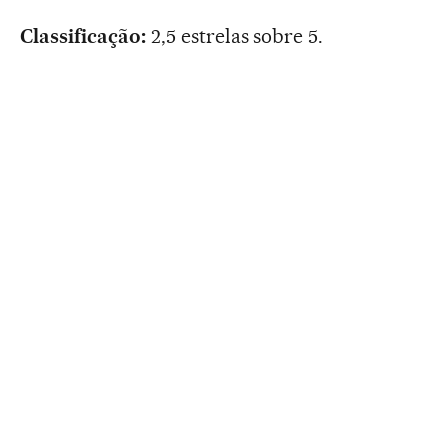
Classificação:
2,5 estrelas sobre 5.