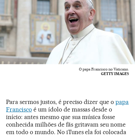
O papa Francisco no Vaticano.
GETTY IMAGES
Para sermos justos, é preciso dizer que o
papa
Francisco
é um ídolo de massas desde o
início: antes mesmo que sua música fosse
conhecida milhões de fãs gritavam seu nome
em todo o mundo. No iTunes ela foi colocada