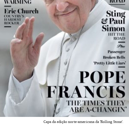
Capa da edição norte-americana da 'Rolling Stone'.