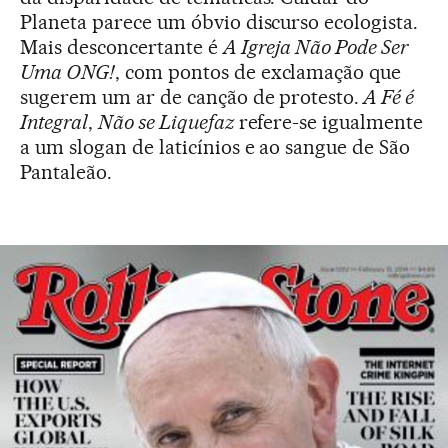
Planeta parece um óbvio discurso ecologista.
Mais desconcertante é
A Igreja Não Pode Ser
Uma ONG!
, com pontos de exclamação que
sugerem um ar de canção de protesto.
A Fé é
Integral
,
Não se Liquefaz
refere-se igualmente
a um slogan de laticínios e ao sangue de São
Pantaleão.