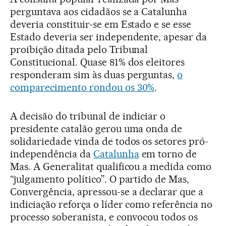
perguntava aos cidadãos se a Catalunha
deveria constituir-se em Estado e se esse
Estado deveria ser independente, apesar da
proibição ditada pelo Tribunal
Constitucional. Quase 81% dos eleitores
responderam sim às duas perguntas,
o
comparecimento rondou os 30%
.
A decisão do tribunal de indiciar o
presidente catalão gerou uma onda de
solidariedade vinda de todos os setores pró-
independência da
Catalunha
em torno de
Mas. A Generalitat qualificou a medida como
“julgamento político”. O partido de Mas,
Convergência, apressou-se a declarar que a
indiciação reforça o líder como referência no
processo soberanista, e convocou todos os