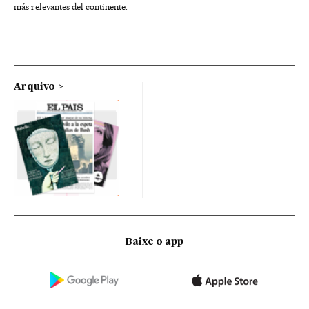
más relevantes del continente.
Arquivo
Baixe o app