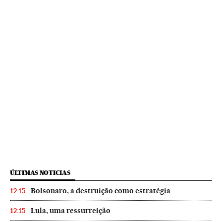
ÚLTIMAS NOTICIAS
Bolsonaro, a destruição como estratégia
12:15
Lula, uma ressurreição
12:15