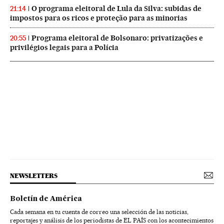
O programa eleitoral de Lula da Silva: subidas de
21:14
impostos para os ricos e proteção para as minorias
Programa eleitoral de Bolsonaro: privatizações e
20:55
privilégios legais para a Polícia
NEWSLETTERS
Boletín de América
Cada semana en tu cuenta de correo una selección de las noticias,
reportajes y análisis de los periodistas de EL PAÍS con los acontecimientos