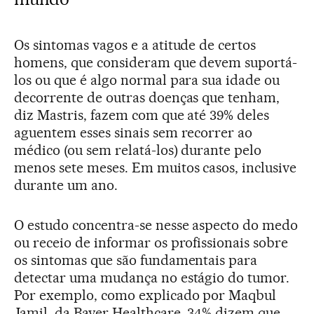
Os sintomas vagos e a atitude de certos
homens, que consideram que devem suportá-
los ou que é algo normal para sua idade ou
decorrente de outras doenças que tenham,
diz Mastris, fazem com que até 39% deles
aguentem esses sinais sem recorrer ao
médico (ou sem relatá-los) durante pelo
menos sete meses. Em muitos casos, inclusive
durante um ano.
O estudo concentra-se nesse aspecto do medo
ou receio de informar os profissionais sobre
os sintomas que são fundamentais para
detectar uma mudança no estágio do tumor.
Por exemplo, como explicado por Maqbul
Jamil, da Bayer Healthcare, 34% dizem que