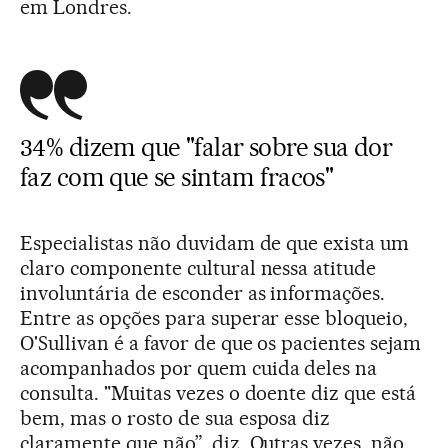
em Londres.
34% dizem que "falar sobre sua dor
faz com que se sintam fracos"
Especialistas não duvidam de que exista um
claro componente cultural nessa atitude
involuntária de esconder as informações.
Entre as opções para superar esse bloqueio,
O'Sullivan é a favor de que os pacientes sejam
acompanhados por quem cuida deles na
consulta. "Muitas vezes o doente diz que está
bem, mas o rosto de sua esposa diz
claramente que não”, diz. Outras vezes, não