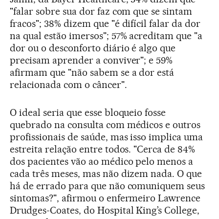
"falar sobre sua dor faz com que se sintam
fracos"; 38% dizem que "é difícil falar da dor
na qual estão imersos"; 57% acreditam que "a
dor ou o desconforto diário é algo que
precisam aprender a conviver"; e 59%
afirmam que "não sabem se a dor está
relacionada com o câncer".
O ideal seria que esse bloqueio fosse
quebrado na consulta com médicos e outros
profissionais de saúde, mas isso implica uma
estreita relação entre todos. "Cerca de 84%
dos pacientes vão ao médico pelo menos a
cada três meses, mas não dizem nada. O que
há de errado para que não comuniquem seus
sintomas?", afirmou o enfermeiro Lawrence
Drudges-Coates, do Hospital King’s College,