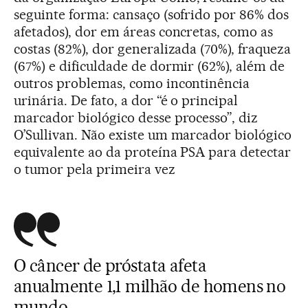
seguinte forma: cansaço (sofrido por 86% dos
afetados), dor em áreas concretas, como as
costas (82%), dor generalizada (70%), fraqueza
(67%) e dificuldade de dormir (62%), além de
outros problemas, como incontinência
urinária. De fato, a dor “é o principal
marcador biológico desse processo”, diz
O’Sullivan. Não existe um marcador biológico
equivalente ao da proteína PSA para detectar
o tumor pela primeira vez
O câncer de próstata afeta
anualmente 1,1 milhão de homens no
mundo