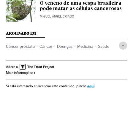
O veneno de uma vespa brasileira
pode matar as células cancerosas
MIGUEL ÁNGEL CRIADO
ARQUIVADO EM
Câncer próstata
Câncer
Doenças
Medicina
Saúde
Adere a
Mais informações
aquí
Si está interesado en licenciar este contenido, pinche