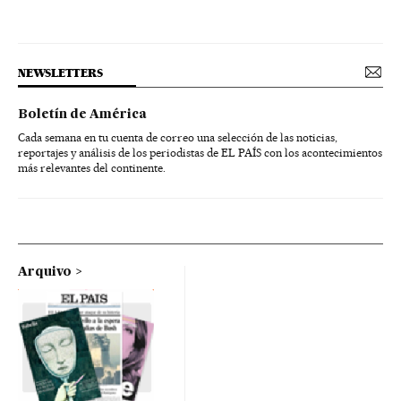
NEWSLETTERS
Boletín de América
Cada semana en tu cuenta de correo una selección de las noticias,
reportajes y análisis de los periodistas de EL PAÍS con los acontecimientos
más relevantes del continente.
Arquivo