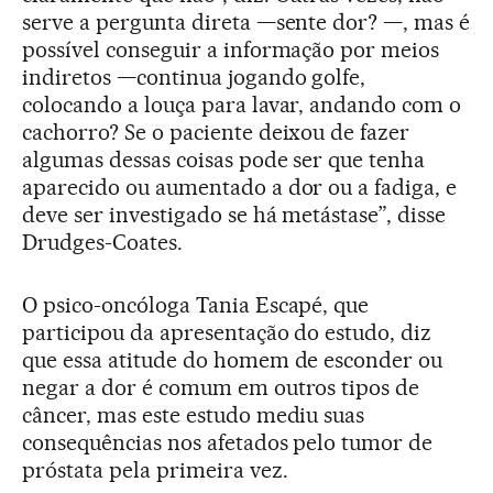
serve a pergunta direta —sente dor? —, mas é
possível conseguir a informação por meios
indiretos —continua jogando golfe,
colocando a louça para lavar, andando com o
cachorro? Se o paciente deixou de fazer
algumas dessas coisas pode ser que tenha
aparecido ou aumentado a dor ou a fadiga, e
deve ser investigado se há metástase”, disse
Drudges-Coates.
O psico-oncóloga Tania Escapé, que
participou da apresentação do estudo, diz
que essa atitude do homem de esconder ou
negar a dor é comum em outros tipos de
câncer, mas este estudo mediu suas
consequências nos afetados pelo tumor de
próstata pela primeira vez.