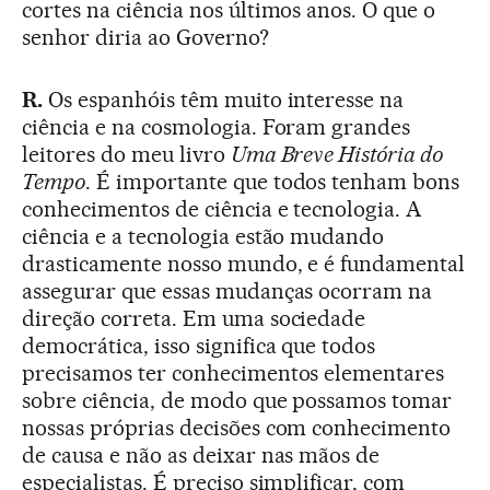
cortes na ciência nos últimos anos. O que o
senhor diria ao Governo?
R.
Os espanhóis têm muito interesse na
ciência e na cosmologia. Foram grandes
leitores do meu livro
Uma Breve História do
Tempo
. É importante que todos tenham bons
conhecimentos de ciência e tecnologia. A
ciência e a tecnologia estão mudando
drasticamente nosso mundo, e é fundamental
assegurar que essas mudanças ocorram na
direção correta. Em uma sociedade
democrática, isso significa que todos
precisamos ter conhecimentos elementares
sobre ciência, de modo que possamos tomar
nossas próprias decisões com conhecimento
de causa e não as deixar nas mãos de
especialistas. É preciso simplificar, com