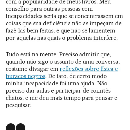
com a popularidade de meus livros. Meu
conselho para outras pessoas com
incapacidades seria que se concentrassem em
coisas que sua deficiência não as impeçam de
fazê-las bem feitas, e que não se lamentem
por aquelas nas quais o problema interfere.
Tudo está na mente. Preciso admitir que,
quando não sigo o assunto de uma conversa,
costumo divagar em
reflexões sobre física e
buracos negros
. De fato, de certo modo
minha incapacidade foi uma ajuda. Não
preciso dar aulas e participar de comitês
chatos, e me deu mais tempo para pensar e
pesquisar.