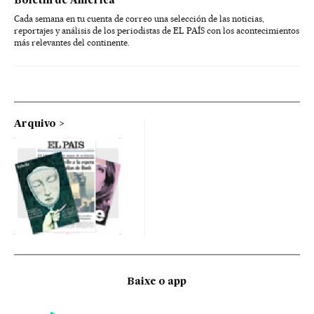
Boletín de América
Cada semana en tu cuenta de correo una selección de las noticias,
reportajes y análisis de los periodistas de EL PAÍS con los acontecimientos
más relevantes del continente.
Arquivo
Baixe o app