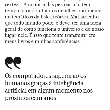
certeza. A maioria das pessoas não tem
tempo para dominar os detalhes puramente
matemáticos da física teórica. Mas acredito
que todo mundo pode, e deve, ter uma ideia
geral de como funciona o universo e de nosso
lugar nele. É isso que tento transmitir em
meus livros e minhas conferências.
Os computadores superarão os
humanos graças à inteligência
artificial em algum momento nos
próximos cem anos