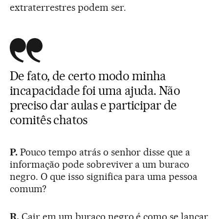
extraterrestres podem ser.
De fato, de certo modo minha
incapacidade foi uma ajuda. Não
preciso dar aulas e participar de
comitês chatos
P.
Pouco tempo atrás o senhor disse que a
informação pode sobreviver a um buraco
negro. O que isso significa para uma pessoa
comum?
R.
Cair em um buraco negro é como se lançar