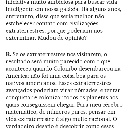
iniciativa muito ambiciosa para buscar vida
inteligente em nossa galáxia. Há alguns anos,
entretanto, disse que seria melhor não
estabelecer contato com civilizações
extraterrestres, porque poderiam nos
exterminar. Mudou de opinião?
R.
Se os extraterrestres nos visitarem, o
resultado será muito parecido com o que
aconteceu quando Colombo desembarcou na
América: não foi uma coisa boa para os
nativos americanos. Esses extraterrestres
avançados poderiam virar nômades, e tentar
conquistar e colonizar todos os planetas aos
quais conseguissem chegar. Para meu cérebro
matemático, de números puros, pensar em
vida extraterrestre é algo muito racional. O
verdadeiro desafio é descobrir como esses