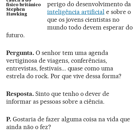
cadeira do
perigo do desenvolvimento da
físico britânico
Stephen
inteligência artificial
e sobre o
Hawking
que os jovens cientistas no
mundo todo devem esperar do
futuro.
Pergunta.
O senhor tem uma agenda
vertiginosa de viagens, conferências,
entrevistas, festivais... quase como uma
estrela do rock. Por que vive dessa forma?
Resposta.
Sinto que tenho o dever de
informar as pessoas sobre a ciência.
P.
Gostaria de fazer alguma coisa na vida que
ainda não o fez?