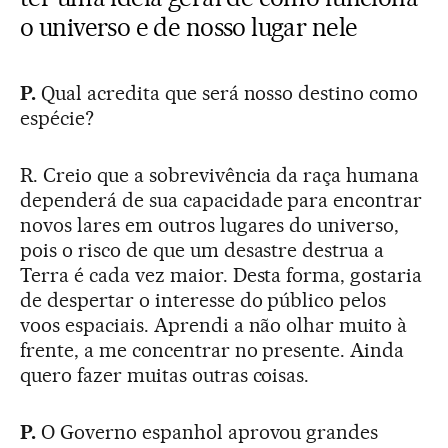
o universo e de nosso lugar nele
P.
Qual acredita que será nosso destino como
espécie?
R. Creio que a sobrevivência da raça humana
dependerá de sua capacidade para encontrar
novos lares em outros lugares do universo,
pois o risco de que um desastre destrua a
Terra é cada vez maior. Desta forma, gostaria
de despertar o interesse do público pelos
voos espaciais. Aprendi a não olhar muito à
frente, a me concentrar no presente. Ainda
quero fazer muitas outras coisas.
P.
O Governo espanhol aprovou grandes