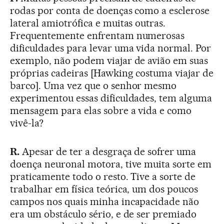
rodas por conta de doenças como a esclerose
lateral amiotrófica e muitas outras.
Frequentemente enfrentam numerosas
dificuldades para levar uma vida normal. Por
exemplo, não podem viajar de avião em suas
próprias cadeiras [Hawking costuma viajar de
barco]. Uma vez que o senhor mesmo
experimentou essas dificuldades, tem alguma
mensagem para elas sobre a vida e como
vivê-la?
R.
Apesar de ter a desgraça de sofrer uma
doença neuronal motora, tive muita sorte em
praticamente todo o resto. Tive a sorte de
trabalhar em física teórica, um dos poucos
campos nos quais minha incapacidade não
era um obstáculo sério, e de ser premiado