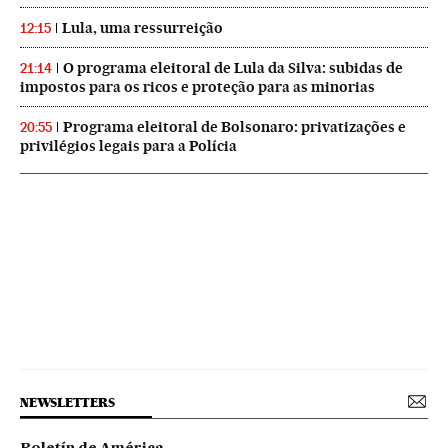
Lula, uma ressurreição
12:15
O programa eleitoral de Lula da Silva: subidas de
21:14
impostos para os ricos e proteção para as minorias
Programa eleitoral de Bolsonaro: privatizações e
20:55
privilégios legais para a Polícia
NEWSLETTERS