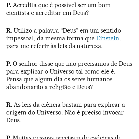
P.
Acredita que é possível ser um bom
cientista e acreditar em Deus?
R.
Utilizo a palavra “Deus” em um sentido
impessoal, da mesma forma que
Einstein
,
para me referir às leis da natureza.
P.
O senhor disse que não precisamos de Deus
para explicar o Universo tal como ele é.
Pensa que algum dia os seres humanos
abandonarão a religião e Deus?
R.
As leis da ciência bastam para explicar a
origem do Universo. Não é preciso invocar
Deus.
P.
Muitas pessoas precisam de cadeiras de