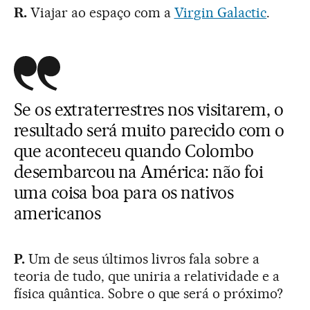
R.
Viajar ao espaço com a
Virgin Galactic
.
Se os extraterrestres nos visitarem, o
resultado será muito parecido com o
que aconteceu quando Colombo
desembarcou na América: não foi
uma coisa boa para os nativos
americanos
P.
Um de seus últimos livros fala sobre a
teoria de tudo, que uniria a relatividade e a
física quântica. Sobre o que será o próximo?