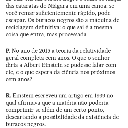
das cataratas do Niágara em uma canoa: se
você remar suficientemente rápido, pode
escapar. Os buracos negros são a máquina de
reciclagem definitiva: o que sai é a mesma
coisa que entra, mas processada.
P.
No ano de 2015 a teoria da relatividade
geral completa cem anos. O que o senhor
diria a Albert Einstein se pudesse falar com
ele, e o que espera da ciência nos próximos
cem anos?
R.
Einstein escreveu um artigo em 1939 no
qual afirmava que a matéria não poderia
comprimir-se além de um certo ponto,
descartando a possibilidade da existência de
buracos negros.