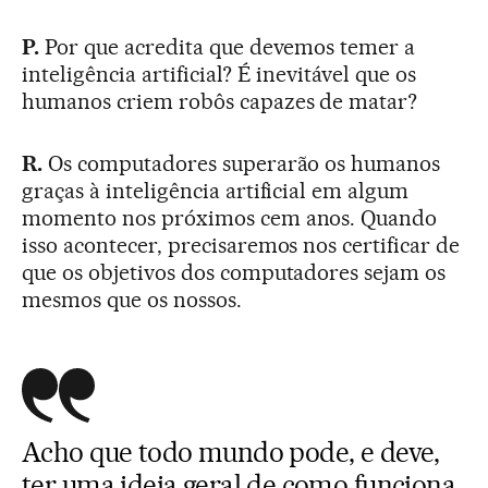
P.
Por que acredita que devemos temer a
inteligência artificial? É inevitável que os
humanos criem robôs capazes de matar?
R.
Os computadores superarão os humanos
graças à inteligência artificial em algum
momento nos próximos cem anos. Quando
isso acontecer, precisaremos nos certificar de
que os objetivos dos computadores sejam os
mesmos que os nossos.
Acho que todo mundo pode, e deve,
ter uma ideia geral de como funciona