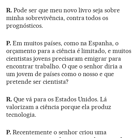
R.
Pode ser que meu novo livro seja sobre
minha sobrevivência, contra todos os
prognósticos.
P.
Em muitos países, como na Espanha, o
orçamento para a ciência é limitado, e muitos
cientistas jovens precisaram emigrar para
encontrar trabalho. O que o senhor diria a
um jovem de países como o nosso e que
pretende ser cientista?
R.
Que vá para os Estados Unidos. Lá
valorizam a ciência porque ela produz
tecnologia.
P.
Recentemente o senhor criou uma