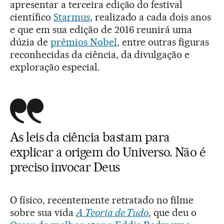
apresentar a terceira edição do festival
científico
Starmus
, realizado a cada dois anos
e que em sua edição de 2016 reunirá uma
dúzia de
prêmios Nobel
, entre outras figuras
reconhecidas da ciência, da divulgação e
exploração especial.
As leis da ciência bastam para
explicar a origem do Universo. Não é
preciso invocar Deus
O físico, recentemente retratado no filme
sobre sua vida
A Teoria de Tudo
, que deu o