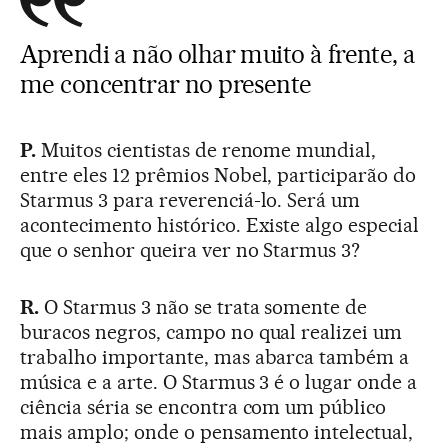
Aprendi a não olhar muito à frente, a
me concentrar no presente
P.
Muitos cientistas de renome mundial,
entre eles 12 prêmios Nobel, participarão do
Starmus 3 para reverenciá-lo. Será um
acontecimento histórico. Existe algo especial
que o senhor queira ver no Starmus 3?
R.
O Starmus 3 não se trata somente de
buracos negros, campo no qual realizei um
trabalho importante, mas abarca também a
música e a arte. O Starmus 3 é o lugar onde a
ciência séria se encontra com um público
mais amplo; onde o pensamento intelectual,