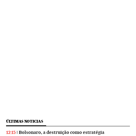
ÚLTIMAS NOTICIAS
Bolsonaro, a destruição como estratégia
12:15