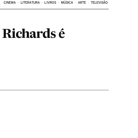
CINEMA
LITERATURA
LIVROS
MÚSICA
ARTE
TELEVISÃO
 Richards é