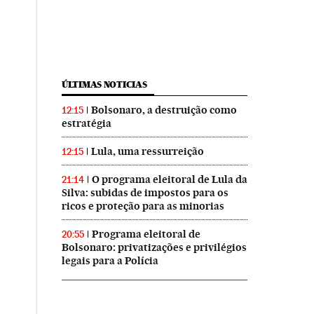
ÚLTIMAS NOTICIAS
Bolsonaro, a destruição como
12:15
estratégia
Lula, uma ressurreição
12:15
O programa eleitoral de Lula da
21:14
Silva: subidas de impostos para os
ricos e proteção para as minorias
Programa eleitoral de
20:55
Bolsonaro: privatizações e privilégios
legais para a Polícia