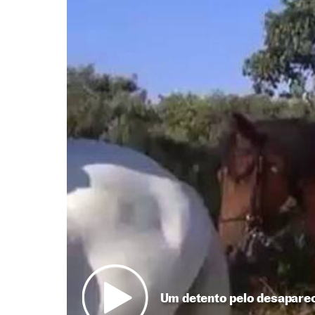
Um detento pelo desaparec