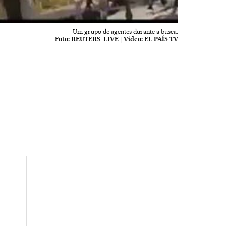
Um grupo de agentes durante a busca.
Foto:
REUTERS_LIVE
|
Vídeo:
EL PAÍS TV