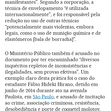
manifestantes”. Segundo a corporação, a
técnica de envelopamento “é utilizada
internacionalmente”, e foi responsável pela
redução no uso de outras técnicas
“potencialmente mais violentas, embora
legais, como o uso de munição química e de
elastômeros [bala de borracha]”.
O Ministério Público também é acusado no
documento por ter encaminhado “diversos
inquéritos repletos de inconsistências e
ilegalidades, sem provas efetivas”. Um
exemplo claro desta prática foi o caso do
estudante Fábio Hideki Hirano, detido em
junho de 2014 durante ato na avenida
Paulista, em
São Paulo
, e acusado de incitação
ao crime, associação criminosa, resistência,
desobediência e porte de coquetel molotov.