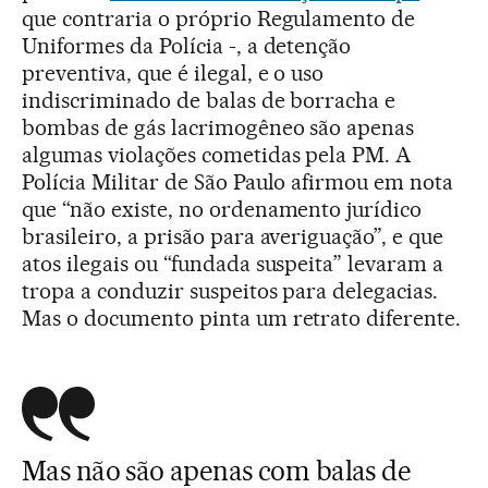
que contraria o próprio Regulamento de
Uniformes da Polícia -, a detenção
preventiva, que é ilegal, e o uso
indiscriminado de balas de borracha e
bombas de gás lacrimogêneo são apenas
algumas violações cometidas pela PM. A
Polícia Militar de São Paulo afirmou em nota
que “não existe, no ordenamento jurídico
brasileiro, a prisão para averiguação”, e que
atos ilegais ou “fundada suspeita” levaram a
tropa a conduzir suspeitos para delegacias.
Mas o documento pinta um retrato diferente.
Mas não são apenas com
balas de