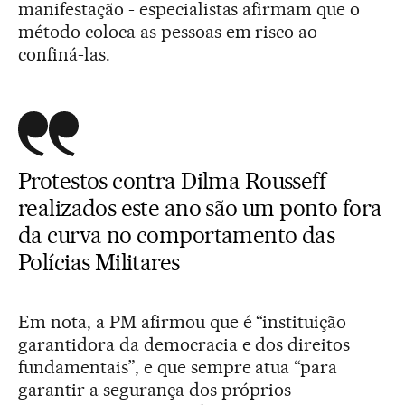
manifestação - especialistas afirmam que o
método coloca as pessoas em risco ao
confiná-las.
Protestos contra
Dilma Rousseff
realizados este ano são um ponto fora
da curva no comportamento das
Polícias Militares
Em nota, a PM afirmou que é “instituição
garantidora da democracia e dos direitos
fundamentais”, e que sempre atua “para
garantir a segurança dos próprios