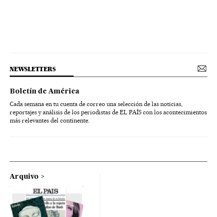
NEWSLETTERS
Boletín de América
Cada semana en tu cuenta de correo una selección de las noticias,
reportajes y análisis de los periodistas de EL PAÍS con los acontecimientos
más relevantes del continente.
Arquivo