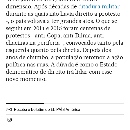
dimensão. Após décadas de
ditadura militar
-
durante as quais não havia direito a protesto
-, o país voltava a ter grandes atos. O que se
seguiu em 2014 e 2015 foram centenas de
protestos - anti-Copa, anti-Dilma, anti-
chacinas na periferia -, convocados tanto pela
esquerda quanto pela direita. Depois dos
anos de chumbo, a população retomou a ação
política nas ruas. A dúvida é como o Estado
democrático de direito irá lidar com esse
novo momento.
Receba o boletim do EL PAÍS América
Politica El País Brasil en Instagram