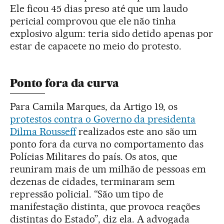
Ele ficou 45 dias preso até que um laudo
pericial comprovou que ele não tinha
explosivo algum: teria sido detido apenas por
estar de capacete no meio do protesto.
Ponto fora da curva
Para Camila Marques, da Artigo 19, os
protestos contra o Governo da presidenta
Dilma Rousseff
realizados este ano são um
ponto fora da curva no comportamento das
Polícias Militares do país. Os atos, que
reuniram mais de um milhão de pessoas em
dezenas de cidades, terminaram sem
repressão policial. “São um tipo de
manifestação distinta, que provoca reações
distintas do Estado”, diz ela. A advogada