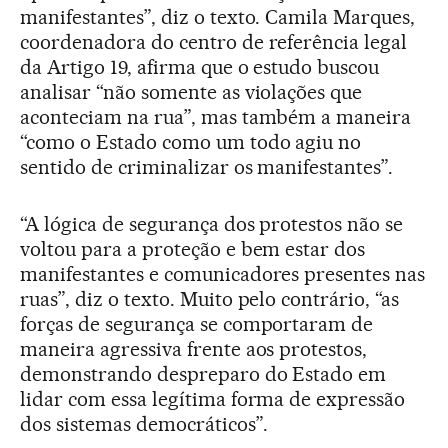
manifestantes”, diz o texto. Camila Marques,
coordenadora do centro de referência legal
da Artigo 19, afirma que o estudo buscou
analisar “não somente as violações que
aconteciam na rua”, mas também a maneira
“como o Estado como um todo agiu no
sentido de criminalizar os manifestantes”.
“A lógica de segurança dos protestos não se
voltou para a proteção e bem estar dos
manifestantes e comunicadores presentes nas
ruas”, diz o texto. Muito pelo contrário, “as
forças de segurança se comportaram de
maneira agressiva frente aos protestos,
demonstrando despreparo do Estado em
lidar com essa legítima forma de expressão
dos sistemas democráticos”.