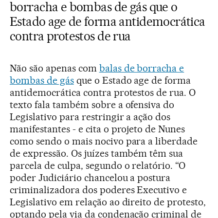
borracha e bombas de gás
que o
Estado age de forma antidemocrática
contra protestos de rua
Não são apenas com
balas de borracha e
bombas de gás
que o Estado age de forma
antidemocrática contra protestos de rua. O
texto fala também sobre a ofensiva do
Legislativo para restringir a ação dos
manifestantes - e cita o projeto de Nunes
como sendo o mais nocivo para a liberdade
de expressão. Os juízes também têm sua
parcela de culpa, segundo o relatório. “O
poder Judiciário chancelou a postura
criminalizadora dos poderes Executivo e
Legislativo em relação ao direito de protesto,
optando pela via da condenação criminal de