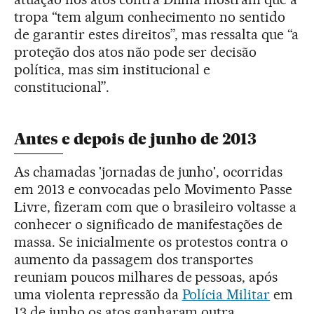
tropa “tem algum conhecimento no sentido
de garantir estes direitos”, mas ressalta que “a
proteção dos atos não pode ser decisão
política, mas sim institucional e
constitucional”.
Antes e depois de junho de 2013
As chamadas 'jornadas de junho', ocorridas
em 2013 e convocadas pelo Movimento Passe
Livre, fizeram com que o brasileiro voltasse a
conhecer o significado de manifestações de
massa. Se inicialmente os protestos contra o
aumento da passagem dos transportes
reuniam poucos milhares de pessoas, após
uma violenta repressão da
Polícia Militar
em
13 de junho os atos ganharam outra