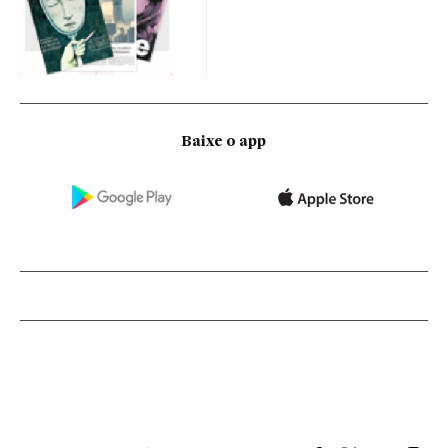
Baixe o app