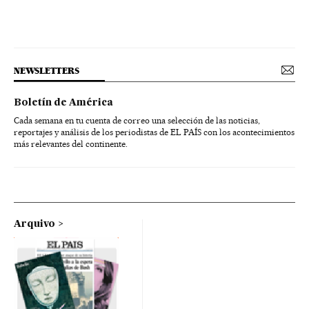
NEWSLETTERS
Boletín de América
Cada semana en tu cuenta de correo una selección de las noticias,
reportajes y análisis de los periodistas de EL PAÍS con los acontecimientos
más relevantes del continente.
Arquivo