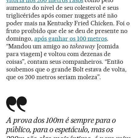
aumento do nível de seu colesterol e seus
triglicérides após comer nuggets até não
poder mais na Kentucky Fried Chicken. Foi o
fruto proibido que ele se deu de presente no
domingo,
após ganhar os 100 metros
.
“Mandou um amigo ao
takeaway
[comida
para viagem] e voltou com dezenas de
coisas”, contam seus companheiros. “Então
soubemos que o grande Bolt estava de volta,
que os 200 metros seriam moleza”.
A prova dos 100m é sempre para o
público, para o espetáculo, mas os