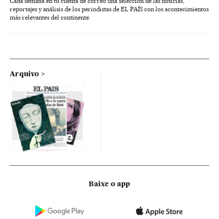
Cada semana en tu cuenta de correo una selección de las noticias,
reportajes y análisis de los periodistas de EL PAÍS con los acontecimientos
más relevantes del continente.
Arquivo
Baixe o app