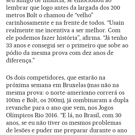
lembrar que logo antes da largada dos 200
metros Bolt o chamou de “velho”
carinhosamente e na frente de todos. “Usain
realmente me incentiva a ser melhor. Com
ele podemos fazer história”, afirma. “Já tenho
33 anos e consegui ser o primeiro que sobe ao
pódio da mesma prova com dez anos de
diferença.”
Os dois competidores, que estarão na
próxima semana em Bruxelas (mas não na
mesma prova: o norte-americano correrá os
100m e Bolt, os 200m), já combinaram a dupla
revanche para o ano que vem, nos Jogos
Olímpicos Rio 2016. “E lá, no Brasil, com 30
anos, se eu não tiver os mesmos problemas
de lesões e puder me preparar durante o ano