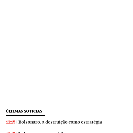
ÚLTIMAS NOTICIAS
Bolsonaro, a destruição como estratégia
12:15