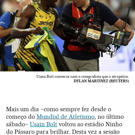
Usain Bolt conversa com o cinegrafista que o atropelou.
DYLAN MARTINEZ (REUTERS)
Mais um dia –como sempre fez desde o
começo do
Mundial de Atletismo
, no último
sábado–
Usain Bolt
voltou ao estádio Ninho
do Pássaro para brilhar. Desta vez a sessão