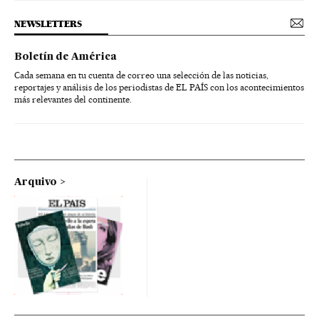
NEWSLETTERS
Boletín de América
Cada semana en tu cuenta de correo una selección de las noticias,
reportajes y análisis de los periodistas de EL PAÍS con los acontecimientos
más relevantes del continente.
Arquivo