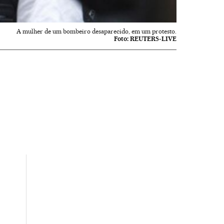
A mulher de um bombeiro desaparecido, em um protesto.
Foto:
REUTERS-LIVE