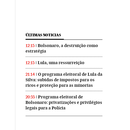
ÚLTIMAS NOTICIAS
Bolsonaro, a destruição como
12:15
estratégia
Lula, uma ressurreição
12:15
O programa eleitoral de Lula da
21:14
Silva: subidas de impostos para os
ricos e proteção para as minorias
Programa eleitoral de
20:55
Bolsonaro: privatizações e privilégios
legais para a Polícia