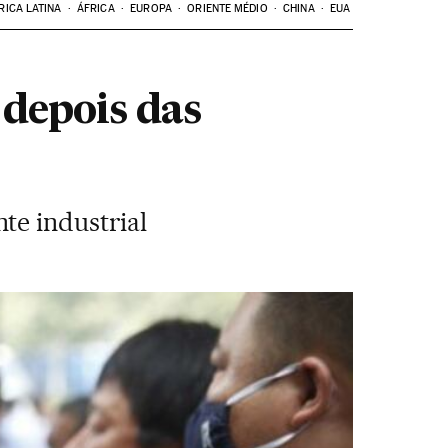
RICA LATINA
ÁFRICA
EUROPA
ORIENTE MÉDIO
CHINA
EUA
depois das
te industrial