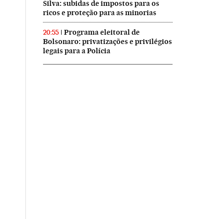
Silva: subidas de impostos para os
ricos e proteção para as minorias
Programa eleitoral de
20:55
Bolsonaro: privatizações e privilégios
legais para a Polícia