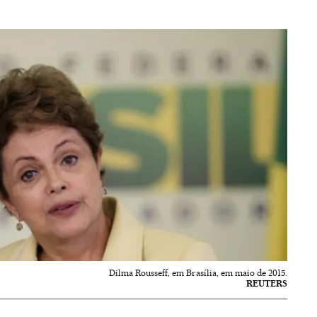
Dilma Rousseff, em Brasília, em maio de 2015.
REUTERS