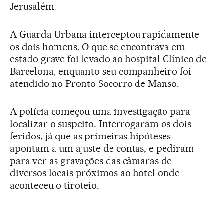
Jerusalém.
A Guarda Urbana interceptou rapidamente
os dois homens. O que se encontrava em
estado grave foi levado ao hospital Clínico de
Barcelona, enquanto seu companheiro foi
atendido no Pronto Socorro de Manso.
A polícia começou uma investigação para
localizar o suspeito. Interrogaram os dois
feridos, já que as primeiras hipóteses
apontam a um ajuste de contas, e pediram
para ver as gravações das câmaras de
diversos locais próximos ao hotel onde
aconteceu o tiroteio.