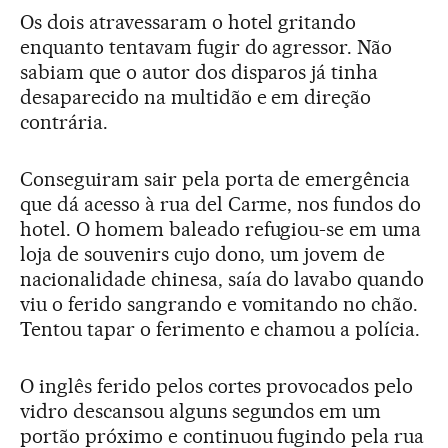
Os dois atravessaram o hotel gritando
enquanto tentavam fugir do agressor. Não
sabiam que o autor dos disparos já tinha
desaparecido na multidão e em direção
contrária.
Conseguiram sair pela porta de emergência
que dá acesso à rua del Carme, nos fundos do
hotel. O homem baleado refugiou-se em uma
loja de souvenirs cujo dono, um jovem de
nacionalidade chinesa, saía do lavabo quando
viu o ferido sangrando e vomitando no chão.
Tentou tapar o ferimento e chamou a polícia.
O inglês ferido pelos cortes provocados pelo
vidro descansou alguns segundos em um
portão próximo e continuou fugindo pela rua