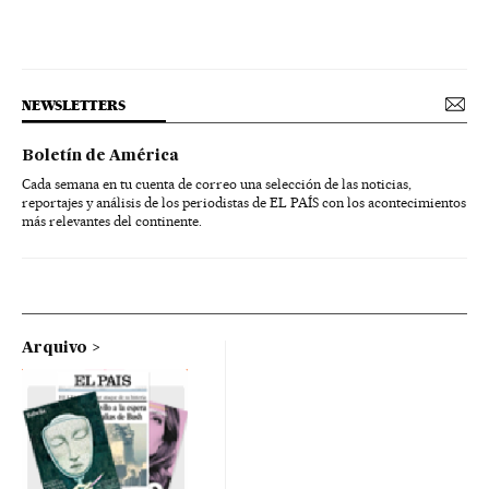
NEWSLETTERS
Boletín de América
Cada semana en tu cuenta de correo una selección de las noticias,
reportajes y análisis de los periodistas de EL PAÍS con los acontecimientos
más relevantes del continente.
Arquivo