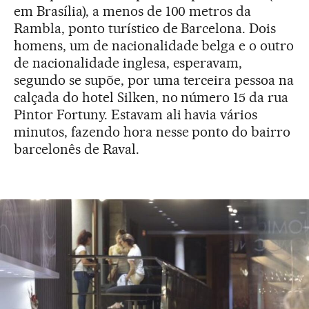
em Brasília), a menos de 100 metros da
Rambla, ponto turístico de Barcelona. Dois
homens, um de nacionalidade belga e o outro
de nacionalidade inglesa, esperavam,
segundo se supõe, por uma terceira pessoa na
calçada do hotel Silken, no número 15 da rua
Pintor Fortuny. Estavam ali havia vários
minutos, fazendo hora nesse ponto do bairro
barcelonês de Raval.