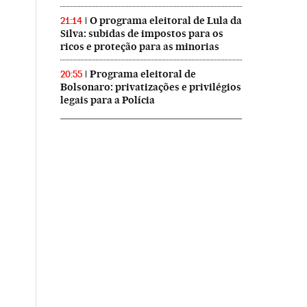
O programa eleitoral de Lula da
21:14
Silva: subidas de impostos para os
ricos e proteção para as minorias
Programa eleitoral de
20:55
Bolsonaro: privatizações e privilégios
legais para a Polícia