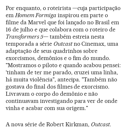
Por enquanto, o roteirista —cuja participação
em
Homem Formiga
inspirou em parte o
filme da Marvel que foi lançado no Brasil em
16 de julho e que colabora com o roteiro de
Transformers 5
— também estreia nesta
temporada a série
Outcast
no Cinemax, uma
adaptação de seus quadrinhos sobre
exorcismos, demônios e o fim do mundo.
"Mostramos o piloto e quando acabou pensei:
‘tinham de ter me parado, cruzei uma linha,
há muita violência", antecipa. "Também não
gostava do final dos filmes de exorcismo.
Livravam o corpo do demônio e não
continuavam investigando para ver de onde
vinha e acabar com sua origem."
A nova série de Robert Kirkman,
Outcast
.