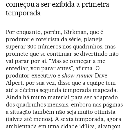
começou a ser exibida a primeira
temporada
Por enquanto, porém, Kirkman, que é
produtor e roteirista da série, planeja
superar 300 números nos quadrinhos, mas
promete que se continuar se divertindo não
vai parar por aí. "Mas se começar a me
entediar, vou parar antes", afirma. O
produtor-executivo e
show-runner
Dave
Alpert, por sua vez, disse que a equipe tem
até a décima segunda temporada mapeada.
Ainda há muito material para ser adaptado
dos quadrinhos mensais, embora nas páginas
a situação também não seja muito otimista
(talvez até menos). A sexta temporada, agora
ambientada em uma cidade idílica, alcançou