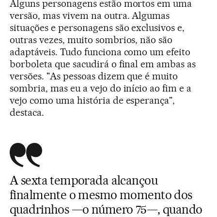
Alguns personagens estão mortos em uma
versão, mas vivem na outra. Algumas
situações e personagens são exclusivos e,
outras vezes, muito sombrios, não são
adaptáveis. Tudo funciona como um efeito
borboleta que sacudirá o final em ambas as
versões. "As pessoas dizem que é muito
sombria, mas eu a vejo do início ao fim e a
vejo como uma história de esperança",
destaca.
A sexta temporada alcançou
finalmente o mesmo momento dos
quadrinhos —o número 75—, quando