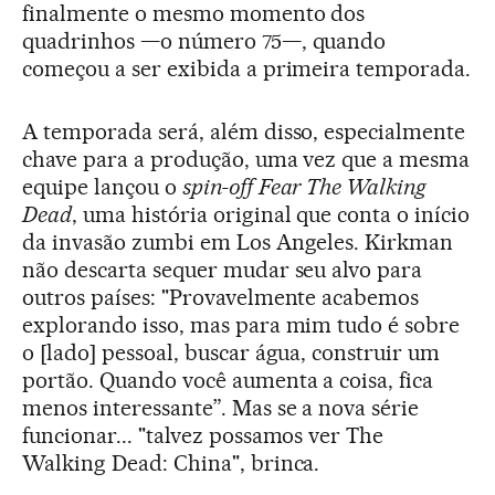
finalmente o mesmo momento dos
quadrinhos —o número 75—, quando
começou a ser exibida a primeira temporada.
A temporada será, além disso, especialmente
chave para a produção, uma vez que a mesma
equipe lançou o
spin-off
Fear The Walking
Dead
, uma história original que conta o início
da invasão zumbi em Los Angeles. Kirkman
não descarta sequer mudar seu alvo para
outros países: "Provavelmente acabemos
explorando isso, mas para mim tudo é sobre
o [lado] pessoal, buscar água, construir um
portão. Quando você aumenta a coisa, fica
menos interessante”. Mas se a nova série
funcionar... "talvez possamos ver The
Walking Dead: China", brinca.