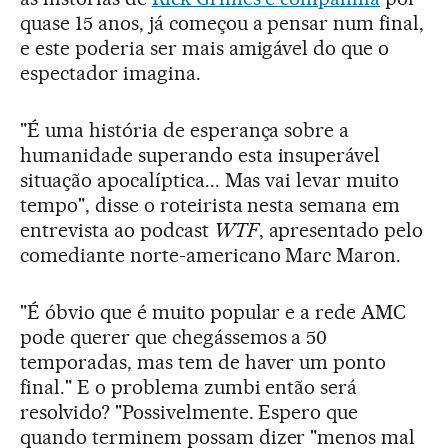
quase 15 anos, já começou a pensar num final,
e este poderia ser mais amigável do que o
espectador imagina.
"É uma história de esperança sobre a
humanidade superando esta insuperável
situação apocalíptica... Mas vai levar muito
tempo", disse o roteirista nesta semana em
entrevista ao podcast
WTF
, apresentado pelo
comediante norte-americano Marc Maron.
"É óbvio que é muito popular e a rede AMC
pode querer que chegássemos a 50
temporadas, mas tem de haver um ponto
final." E o problema zumbi então será
resolvido? "Possivelmente. Espero que
quando terminem possam dizer "menos mal