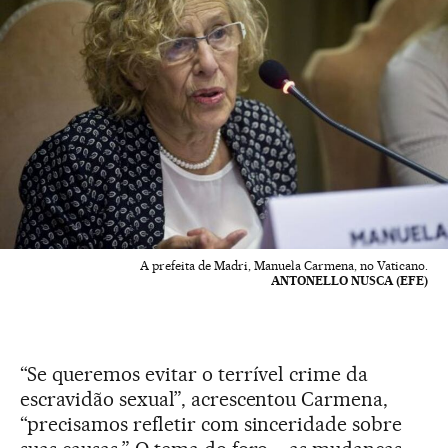
A prefeita de Madri, Manuela Carmena, no Vaticano.
ANTONELLO NUSCA (EFE)
“Se queremos evitar o terrível crime da
escravidão sexual”, acrescentou Carmena,
“precisamos refletir com sinceridade sobre