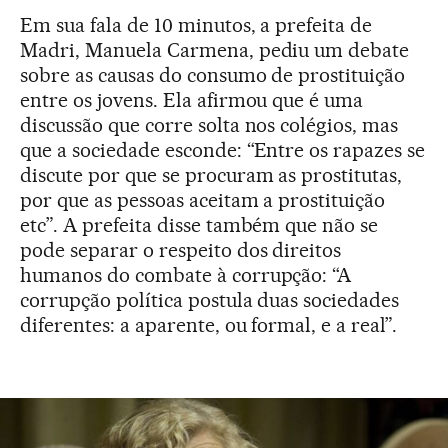
Em sua fala de 10 minutos, a prefeita de
Madri, Manuela Carmena, pediu um debate
sobre as causas do consumo de prostituição
entre os jovens. Ela afirmou que é uma
discussão que corre solta nos colégios, mas
que a sociedade esconde: “Entre os rapazes se
discute por que se procuram as prostitutas,
por que as pessoas aceitam a prostituição
etc”. A prefeita disse também que não se
pode separar o respeito dos direitos
humanos do combate à corrupção: “A
corrupção política postula duas sociedades
diferentes: a aparente, ou formal, e a real”.