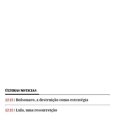
ÚLTIMAS NOTICIAS
Bolsonaro, a destruição como estratégia
12:15
Lula, uma ressurreição
12:15