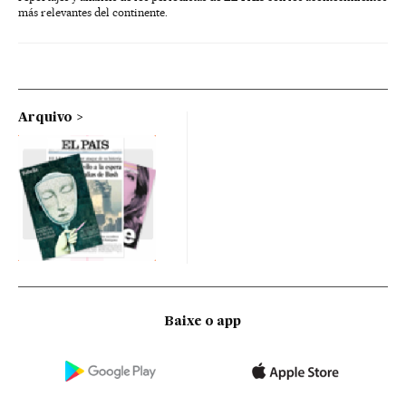
más relevantes del continente.
Arquivo
Baixe o app