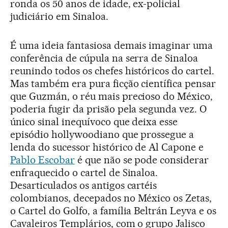
ronda os 50 anos de idade, ex-policial
judiciário em Sinaloa.
É uma ideia fantasiosa demais imaginar uma
conferência de cúpula na serra de Sinaloa
reunindo todos os chefes históricos do cartel.
Mas também era pura ficção científica pensar
que Guzmán, o réu mais precioso do México,
poderia fugir da prisão pela segunda vez. O
único sinal inequívoco que deixa esse
episódio hollywoodiano que prossegue a
lenda do sucessor histórico de Al Capone e
Pablo Escobar
é que não se pode considerar
enfraquecido o cartel de Sinaloa.
Desarticulados os antigos cartéis
colombianos, decepados no México os Zetas,
o Cartel do Golfo, a família Beltrán Leyva e os
Cavaleiros Templários, com o grupo Jalisco