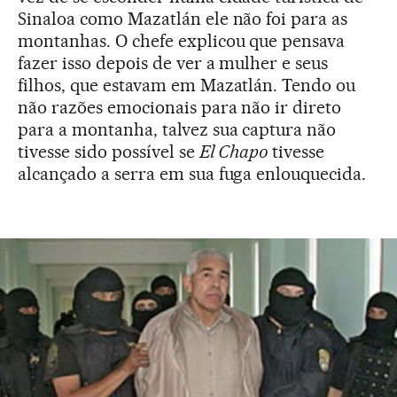
Sinaloa como Mazatlán ele não foi para as
montanhas. O chefe explicou que pensava
fazer isso depois de ver a mulher e seus
filhos, que estavam em Mazatlán. Tendo ou
não razões emocionais para não ir direto
para a montanha, talvez sua captura não
tivesse sido possível se
El Chapo
tivesse
alcançado a serra em sua fuga enlouquecida.