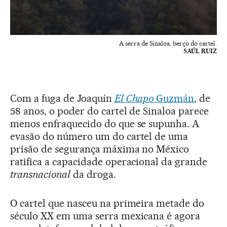
A serra de Sinaloa, berço do cartel.
SAÚL RUIZ
Com a fuga de Joaquín
El Chapo
Guzmán
, de
58 anos, o poder do cartel de Sinaloa parece
menos enfraquecido do que se supunha. A
evasão do número um do cartel de uma
prisão de segurança máxima no México
ratifica a capacidade operacional da grande
transnacional
da droga.
O cartel que nasceu na primeira metade do
século XX em uma serra mexicana é agora