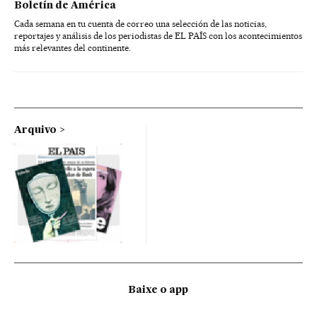
Boletín de América
Cada semana en tu cuenta de correo una selección de las noticias,
reportajes y análisis de los periodistas de EL PAÍS con los acontecimientos
más relevantes del continente.
Arquivo
Baixe o app