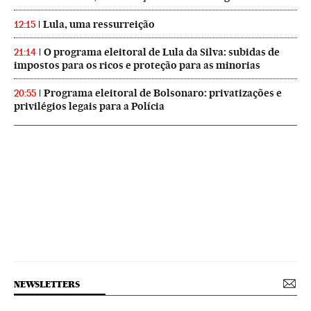
Lula, uma ressurreição
12:15
O programa eleitoral de Lula da Silva: subidas de
21:14
impostos para os ricos e proteção para as minorias
Programa eleitoral de Bolsonaro: privatizações e
20:55
privilégios legais para a Polícia
NEWSLETTERS