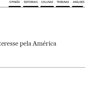
OPINIÃO
EDITORIAIS
COLUNAS
TRIBUNAS
ANÁLISES
teresse pela América