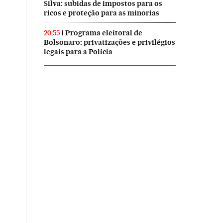
Silva: subidas de impostos para os
ricos e proteção para as minorias
Programa eleitoral de
20:55
Bolsonaro: privatizações e privilégios
legais para a Polícia