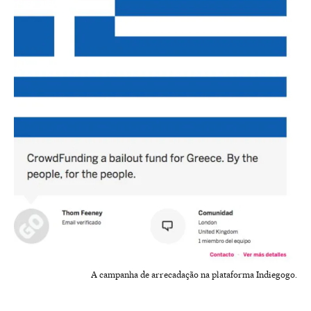
A campanha de arrecadação na plataforma Indiegogo.