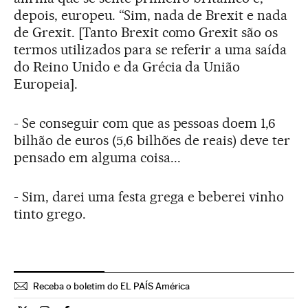
depois, europeu. “Sim, nada de Brexit e nada
de Grexit. [Tanto Brexit como Grexit são os
termos utilizados para se referir a uma saída
do Reino Unido e da Grécia da União
Europeia].
- Se conseguir com que as pessoas doem 1,6
bilhão de euros (5,6 bilhões de reais) deve ter
pensado em alguma coisa...
- Sim, darei uma festa grega e beberei vinho
tinto grego.
Receba o boletim do EL PAÍS América