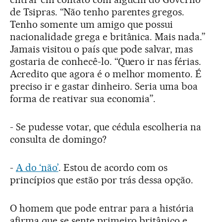
de Tsipras. “Não tenho parentes gregos.
Tenho somente um amigo que possui
nacionalidade grega e britânica. Mais nada.”
Jamais visitou o país que pode salvar, mas
gostaria de conhecê-lo. “Quero ir nas férias.
Acredito que agora é o melhor momento. É
preciso ir e gastar dinheiro. Seria uma boa
forma de reativar sua economia”.
- Se pudesse votar, que cédula escolheria na
consulta de domingo?
-
A do ‘não’
. Estou de acordo com os
princípios que estão por trás dessa opção.
O homem que pode entrar para a história
afirma que se sente primeiro britânico e,