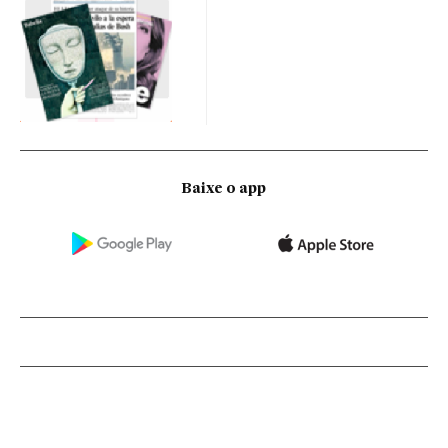
Baixe o app