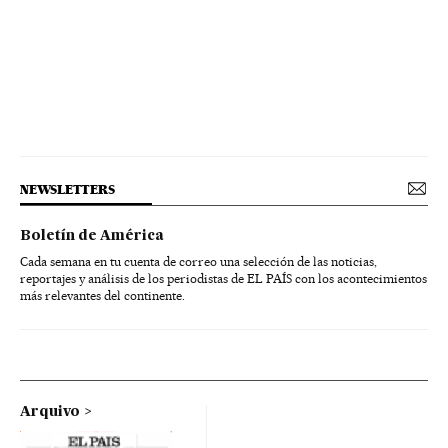
NEWSLETTERS
Boletín de América
Cada semana en tu cuenta de correo una selección de las noticias,
reportajes y análisis de los periodistas de EL PAÍS con los acontecimientos
más relevantes del continente.
Arquivo