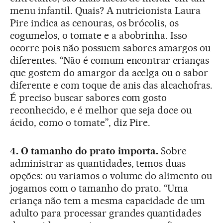
menu infantil. Quais? A nutricionista Laura
Pire indica as cenouras, os brócolis, os
cogumelos, o tomate e a abobrinha. Isso
ocorre pois não possuem sabores amargos ou
diferentes. “Não é comum encontrar crianças
que gostem do amargor da acelga ou o sabor
diferente e com toque de anis das alcachofras.
É preciso buscar sabores com gosto
reconhecido, e é melhor que seja doce ou
ácido, como o tomate”, diz Pire.
4. O tamanho do prato importa.
Sobre
administrar as quantidades, temos duas
opções: ou variamos o volume do alimento ou
jogamos com o tamanho do prato. “Uma
criança não tem a mesma capacidade de um
adulto para processar grandes quantidades