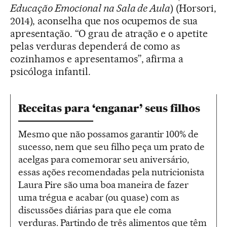
Educação Emocional na Sala de Aula
) (Horsori,
2014), aconselha que nos ocupemos de sua
apresentação. “O grau de atração e o apetite
pelas verduras dependerá de como as
cozinhamos e apresentamos”, afirma a
psicóloga infantil.
Receitas para ‘enganar’ seus filhos
Mesmo que não possamos garantir 100% de
sucesso, nem que seu filho peça um prato de
acelgas para comemorar seu aniversário,
essas ações recomendadas pela nutricionista
Laura Pire são uma boa maneira de fazer
uma trégua e acabar (ou quase) com as
discussões diárias para que ele coma
verduras. Partindo de três alimentos que têm