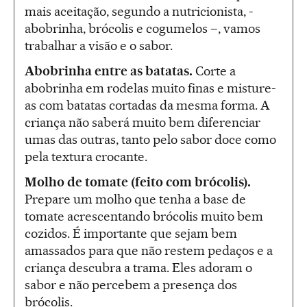
mais aceitação, segundo a nutricionista, -
abobrinha, brócolis e cogumelos –, vamos
trabalhar a visão e o sabor.
Abobrinha entre as batatas.
Corte a
abobrinha em rodelas muito finas e misture-
as com batatas cortadas da mesma forma. A
criança não saberá muito bem diferenciar
umas das outras, tanto pelo sabor doce como
pela textura crocante.
Molho de tomate (feito com brócolis).
Prepare um molho que tenha a base de
tomate acrescentando brócolis muito bem
cozidos. É importante que sejam bem
amassados para que não restem pedaços e a
criança descubra a trama. Eles adoram o
sabor e não percebem a presença dos
brócolis.