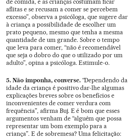
de comida, e as crianças costumam ficar
aflitas e se recusam a comer se percebem
excesso”, observa a psicóloga, que sugere dar
à criança a possibilidade de escolher um
prato pequeno, mesmo que tenha a mesma
quantidade de um grande. Sobre o tempo
que leva para comer, “não é recomendável
que seja o dobro do que o utilizado por um
adulto”, opina a psicóloga. Estimule-o.
5. Não imponha, converse.
“Dependendo da
idade da criança é positivo dar-lhe algumas
explicações breves sobre os benefícios e
inconvenientes de comer verdura com
frequência”, afirma Buj. E é bom que esses
argumentos venham de “alguém que possa
representar um bom exemplo para a
criança”. E de sobremesa? Uma felicitação: