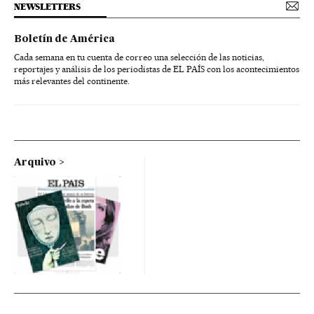
NEWSLETTERS
Boletín de América
Cada semana en tu cuenta de correo una selección de las noticias,
reportajes y análisis de los periodistas de EL PAÍS con los acontecimientos
más relevantes del continente.
Arquivo