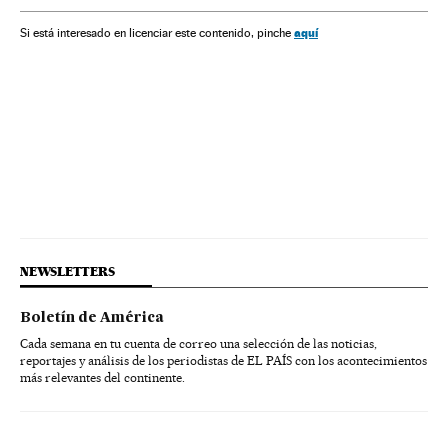
aquí
Si está interesado en licenciar este contenido, pinche
NEWSLETTERS
Boletín de América
Cada semana en tu cuenta de correo una selección de las noticias,
reportajes y análisis de los periodistas de EL PAÍS con los acontecimientos
más relevantes del continente.