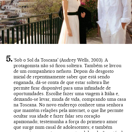
‘Sob o Sol da Toscana' (Audrey Wells, 2003). A
protagonista não só ficou solteira. Também se livrou
de um companheiro nefasto. Depois do desgosto
inicial de repentinamente saber que está sendo
enganada, dá-se conta de que estar solteira lhe
permite ficar disponível para uma infinidade de
oportunidades. Escolhe fazer uma viagem à Itália e,
deixando-se levar, muda de vida, comprando uma casa
na Toscana. No novo endereço conhece uma senhora
que mantém relações pela internet, o que lhe permite
ocultar sua idade e fazer falar seu coração
apaixonado; testemunha a força do primeiro amor
que surge num casal de adolescentes; e também