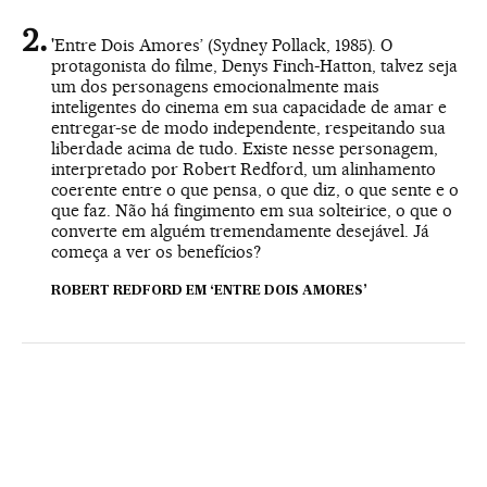
'Entre Dois Amores’ (Sydney Pollack, 1985). O
protagonista do filme, Denys Finch-Hatton, talvez seja
um dos personagens emocionalmente mais
inteligentes do cinema em sua capacidade de amar e
entregar-se de modo independente, respeitando sua
liberdade acima de tudo. Existe nesse personagem,
interpretado por Robert Redford, um alinhamento
coerente entre o que pensa, o que diz, o que sente e o
que faz. Não há fingimento em sua solteirice, o que o
converte em alguém tremendamente desejável. Já
começa a ver os benefícios?
ROBERT REDFORD EM ‘ENTRE DOIS AMORES’