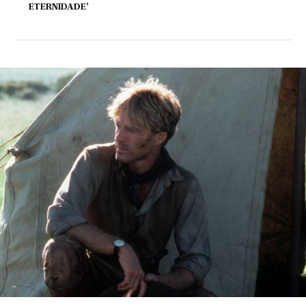
ETERNIDADE’