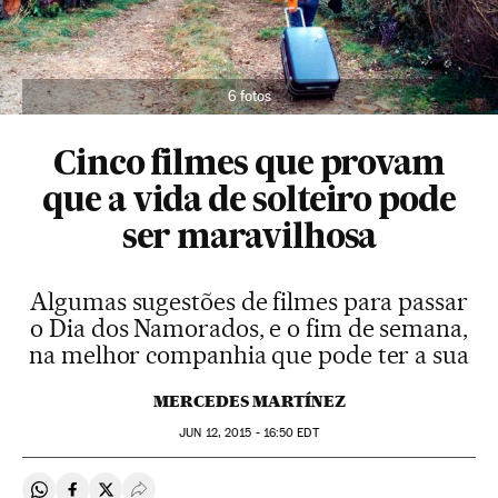
6 fotos
Cinco filmes que provam
que a vida de solteiro pode
ser maravilhosa
Algumas sugestões de filmes para passar
o Dia dos Namorados, e o fim de semana,
na melhor companhia que pode ter a sua
MERCEDES MARTÍNEZ
JUN
12, 2015 - 16:50
EDT