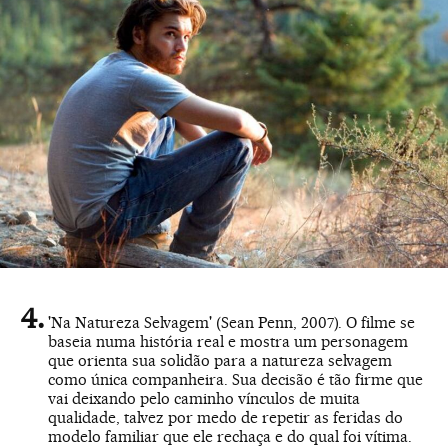
'Na Natureza Selvagem' (Sean Penn, 2007). O filme se
baseia numa história real e mostra um personagem
que orienta sua solidão para a natureza selvagem
como única companheira. Sua decisão é tão firme que
vai deixando pelo caminho vínculos de muita
qualidade, talvez por medo de repetir as feridas do
modelo familiar que ele rechaça e do qual foi vítima.