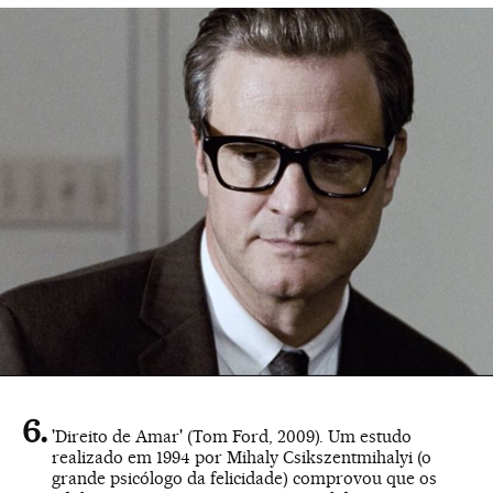
'Direito de Amar' (Tom Ford, 2009). Um estudo
realizado em 1994 por Mihaly Csikszentmihalyi (o
grande psicólogo da felicidade) comprovou que os