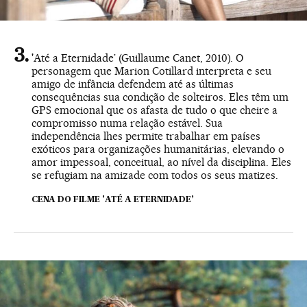
'Até a Eternidade’ (Guillaume Canet, 2010). O
personagem que Marion Cotillard interpreta e seu
amigo de infância defendem até as últimas
consequências sua condição de solteiros. Eles têm um
GPS emocional que os afasta de tudo o que cheire a
compromisso numa relação estável. Sua
independência lhes permite trabalhar em países
exóticos para organizações humanitárias, elevando o
amor impessoal, conceitual, ao nível da disciplina. Eles
se refugiam na amizade com todos os seus matizes.
CENA DO FILME 'ATÉ A ETERNIDADE’