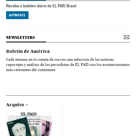
Receba o boletim diário do EL PAÍS Brasil
APÚNTATE
NEWSLETTERS
Boletín de América
Cada semana en tu cuenta de correo una selección de las noticias,
reportajes y análisis de los periodistas de EL PAÍS con los acontecimientos
más relevantes del continente.
Arquivo