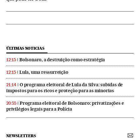
ÚLTIMAS NOTICIAS
Bolsonaro, a destruição como estratégia
12:15
Lula, uma ressurreição
12:15
O programa eleitoral de Lula da Silva: subidas de
21:14
impostos para os ricos e proteção para as minorias
Programa eleitoral de Bolsonaro: privatizações e
20:55
privilégios legais para a Polícia
NEWSLETTERS