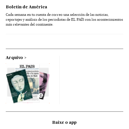
Boletín de América
Cada semana en tu cuenta de correo una selección de las noticias,
reportajes y análisis de los periodistas de EL PAÍS con los acontecimientos
más relevantes del continente.
Arquivo
Baixe o app