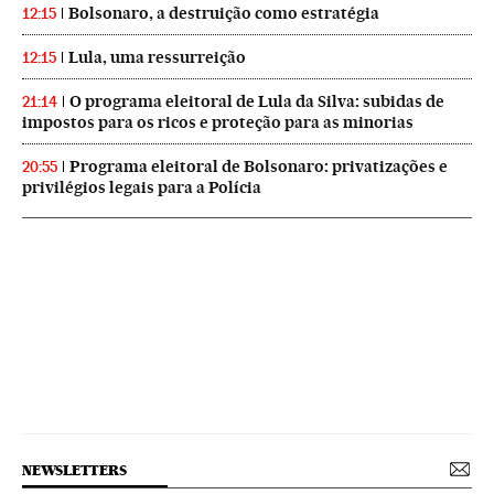
Bolsonaro, a destruição como estratégia
12:15
Lula, uma ressurreição
12:15
O programa eleitoral de Lula da Silva: subidas de
21:14
impostos para os ricos e proteção para as minorias
Programa eleitoral de Bolsonaro: privatizações e
20:55
privilégios legais para a Polícia
NEWSLETTERS