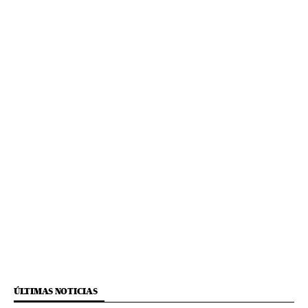
ÚLTIMAS NOTICIAS