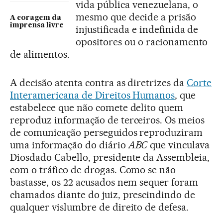
vida pública venezuelana, o
mesmo que decide a prisão
A coragem da
imprensa livre
injustificada e indefinida de
opositores ou o racionamento
de alimentos.
A decisão atenta contra as diretrizes da
Corte
Interamericana de Direitos Humanos
, que
estabelece que não comete delito quem
reproduz informação de terceiros. Os meios
de comunicação perseguidos reproduziram
uma informação do diário
ABC
que vinculava
Diosdado Cabello, presidente da Assembleia,
com o tráfico de drogas. Como se não
bastasse, os 22 acusados nem sequer foram
chamados diante do juiz, prescindindo de
qualquer vislumbre de direito de defesa.