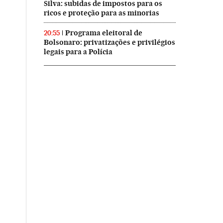
Silva: subidas de impostos para os
ricos e proteção para as minorias
Programa eleitoral de
20:55
Bolsonaro: privatizações e privilégios
legais para a Polícia