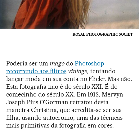
ROYAL PHOTOGRAPHIC SOCIET
Poderia ser um
mago
do
Photoshop
recorrendo aos filtros
vintage,
tentando
lançar moda em sua conta no Flickr. Mas não.
Esta fotografia não é do século XXI. É do
comecinho do século XX. Em 1913, Mervyn
Joseph Pius O'Gorman retratou desta
maneira Christina, que acredita-se ser sua
filha, usando autocromo, uma das técnicas
mais primitivas da fotografia em cores.