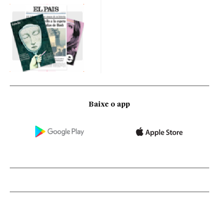
Baixe o app