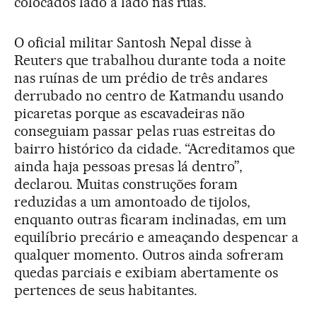
colocados lado a lado nas ruas.
O oficial militar Santosh Nepal disse à
Reuters que trabalhou durante toda a noite
nas ruínas de um prédio de três andares
derrubado no centro de Katmandu usando
picaretas porque as escavadeiras não
conseguiam passar pelas ruas estreitas do
bairro histórico da cidade. “Acreditamos que
ainda haja pessoas presas lá dentro”,
declarou. Muitas construções foram
reduzidas a um amontoado de tijolos,
enquanto outras ficaram inclinadas, em um
equilíbrio precário e ameaçando despencar a
qualquer momento. Outros ainda sofreram
quedas parciais e exibiam abertamente os
pertences de seus habitantes.