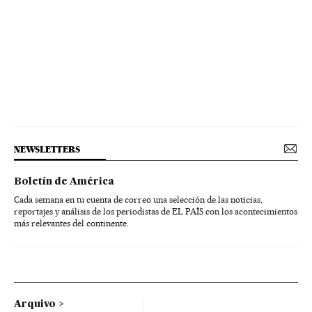
NEWSLETTERS
Boletín de América
Cada semana en tu cuenta de correo una selección de las noticias,
reportajes y análisis de los periodistas de EL PAÍS con los acontecimientos
más relevantes del continente.
Arquivo