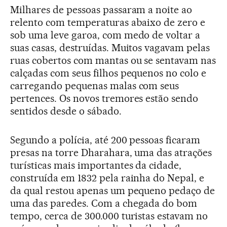
Milhares de pessoas passaram a noite ao
relento com temperaturas abaixo de zero e
sob uma leve garoa, com medo de voltar a
suas casas, destruídas. Muitos vagavam pelas
ruas cobertos com mantas ou se sentavam nas
calçadas com seus filhos pequenos no colo e
carregando pequenas malas com seus
pertences. Os novos tremores estão sendo
sentidos desde o sábado.
Segundo a polícia, até 200 pessoas ficaram
presas na torre Dharahara, uma das atrações
turísticas mais importantes da cidade,
construída em 1832 pela rainha do Nepal, e
da qual restou apenas um pequeno pedaço de
uma das paredes. Com a chegada do bom
tempo, cerca de 300.000 turistas estavam no