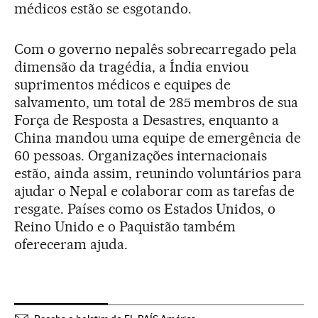
médicos estão se esgotando.
Com o governo nepalês sobrecarregado pela
dimensão da tragédia, a Índia enviou
suprimentos médicos e equipes de
salvamento, um total de 285 membros de sua
Força de Resposta a Desastres, enquanto a
China mandou uma equipe de emergência de
60 pessoas. Organizações internacionais
estão, ainda assim, reunindo voluntários para
ajudar o Nepal e colaborar com as tarefas de
resgate. Países como os Estados Unidos, o
Reino Unido e o Paquistão também
ofereceram ajuda.